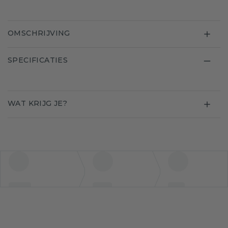
OMSCHRIJVING
SPECIFICATIES
WAT KRIJG JE?