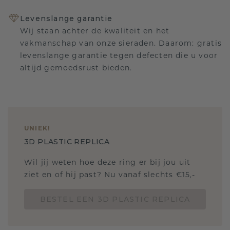
Levenslange garantie
Wij staan achter de kwaliteit en het
vakmanschap van onze sieraden. Daarom: gratis
levenslange garantie tegen defecten die u voor
altijd gemoedsrust bieden.
UNIEK
!
3D PLASTIC REPLICA
Wil jij weten hoe deze ring er bij jou uit
ziet en of hij past? Nu vanaf slechts €15,-
BESTEL EEN 3D PLASTIC REPLICA