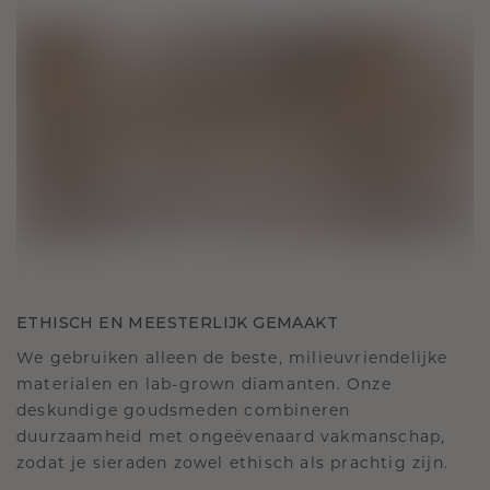
ETHISCH EN MEESTERLIJK GEMAAKT
We gebruiken alleen de beste, milieuvriendelijke
materialen en lab-grown diamanten. Onze
deskundige goudsmeden combineren
duurzaamheid met ongeëvenaard vakmanschap,
zodat je sieraden zowel ethisch als prachtig zijn.