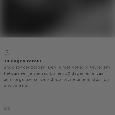
30 dagen retour
Shop zonder zorgen. Ben je niet volledig tevreden?
Retourneer je sieraad binnen 30 dagen en ervaar
een zorgeloze service. Jouw tevredenheid staat bij
ons voorop.