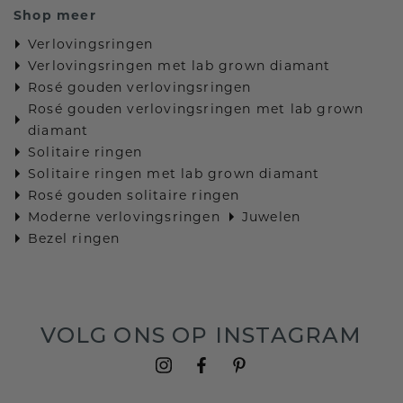
Shop meer
Verlovingsringen
Verlovingsringen met lab grown diamant
Rosé gouden verlovingsringen
Rosé gouden verlovingsringen met lab grown
diamant
Solitaire ringen
Solitaire ringen met lab grown diamant
Rosé gouden solitaire ringen
Moderne verlovingsringen
Juwelen
Bezel ringen
VOLG ONS OP INSTAGRAM