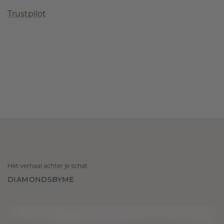
Trustpilot
Het verhaal achter je schat
DIAMONDSBYME