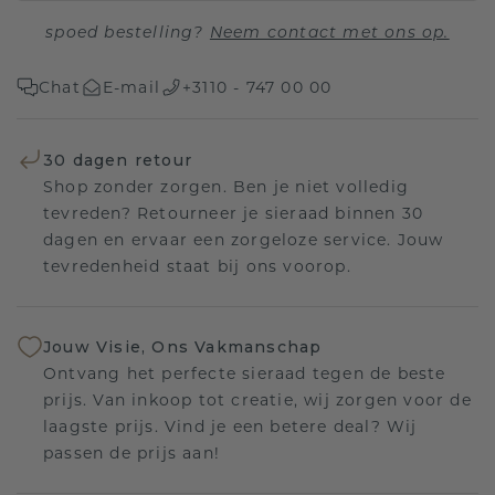
spoed bestelling?
Neem contact met ons op.
Chat
E-mail
+3110 - 747 00 00
30 dagen retour
Shop zonder zorgen. Ben je niet volledig
tevreden? Retourneer je sieraad binnen 30
dagen en ervaar een zorgeloze service. Jouw
tevredenheid staat bij ons voorop.
Jouw Visie, Ons Vakmanschap
Ontvang het perfecte sieraad tegen de beste
prijs. Van inkoop tot creatie, wij zorgen voor de
laagste prijs. Vind je een betere deal? Wij
passen de prijs aan!