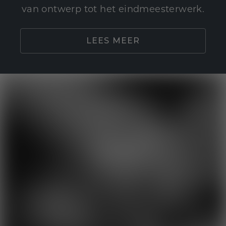
van ontwerp tot het eindmeesterwerk.
LEES MEER