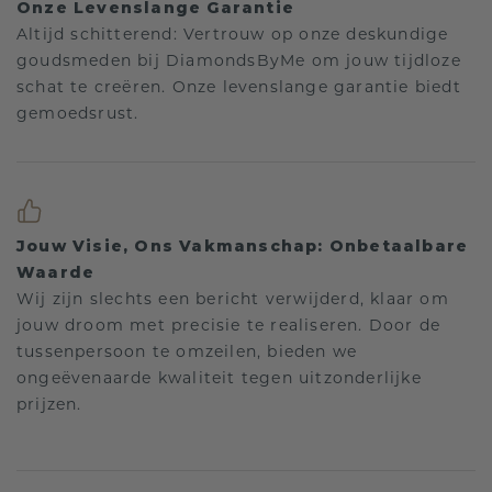
Onze Levenslange Garantie
Altijd schitterend: Vertrouw op onze deskundige
goudsmeden bij DiamondsByMe om jouw tijdloze
schat te creëren. Onze levenslange garantie biedt
gemoedsrust.
Jouw Visie, Ons Vakmanschap: Onbetaalbare
Waarde
Wij zijn slechts een bericht verwijderd, klaar om
jouw droom met precisie te realiseren. Door de
tussenpersoon te omzeilen, bieden we
ongeëvenaarde kwaliteit tegen uitzonderlijke
prijzen.