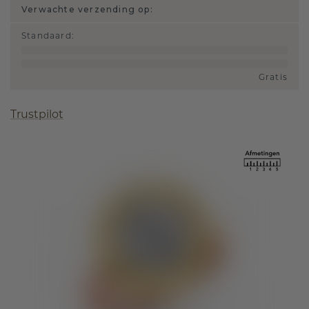
Verwachte verzending op:
Standaard
:
Gratis
Trustpilot