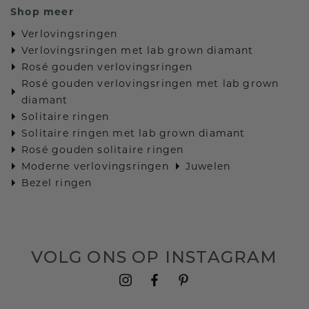
Shop meer
Verlovingsringen
Verlovingsringen met lab grown diamant
Rosé gouden verlovingsringen
Rosé gouden verlovingsringen met lab grown
diamant
Solitaire ringen
Solitaire ringen met lab grown diamant
Rosé gouden solitaire ringen
Moderne verlovingsringen
Juwelen
Bezel ringen
VOLG ONS OP INSTAGRAM