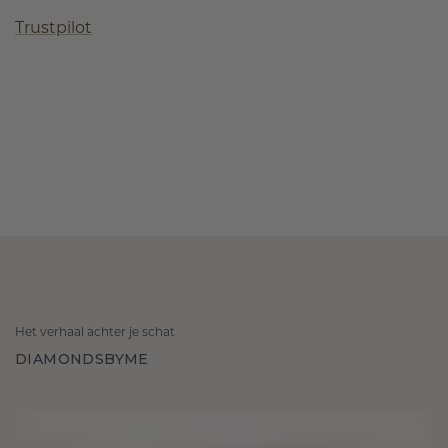
Trustpilot
Het verhaal achter je schat
DIAMONDSBYME