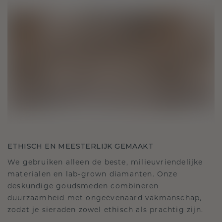
ETHISCH EN MEESTERLIJK GEMAAKT
We gebruiken alleen de beste, milieuvriendelijke
materialen en lab-grown diamanten. Onze
deskundige goudsmeden combineren
duurzaamheid met ongeëvenaard vakmanschap,
zodat je sieraden zowel ethisch als prachtig zijn.