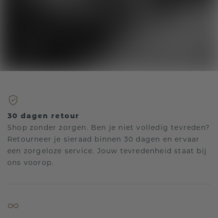
30 dagen retour
Shop zonder zorgen. Ben je niet volledig tevreden?
Retourneer je sieraad binnen 30 dagen en ervaar
een zorgeloze service. Jouw tevredenheid staat bij
ons voorop.