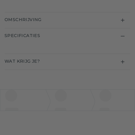
OMSCHRIJVING
SPECIFICATIES
WAT KRIJG JE?