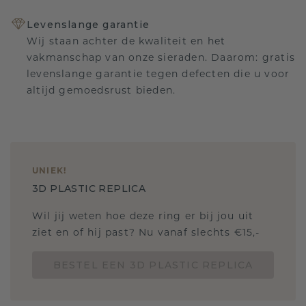
Levenslange garantie
Wij staan achter de kwaliteit en het
vakmanschap van onze sieraden. Daarom: gratis
levenslange garantie tegen defecten die u voor
altijd gemoedsrust bieden.
UNIEK
!
3D PLASTIC REPLICA
Wil jij weten hoe deze ring er bij jou uit
ziet en of hij past? Nu vanaf slechts €15,-
BESTEL EEN 3D PLASTIC REPLICA