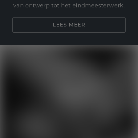
van ontwerp tot het eindmeesterwerk.
LEES MEER