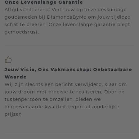
Onze Levenslange Garantie
Altijd schitterend: Vertrouw op onze deskundige
goudsmeden bij DiamondsByMe om jouw tijdloze
schat te creëren. Onze levenslange garantie biedt
gemoedsrust.
Jouw Visie, Ons Vakmanschap: Onbetaalbare
Waarde
Wij zijn slechts een bericht verwijderd, klaar om
jouw droom met precisie te realiseren. Door de
tussenpersoon te omzeilen, bieden we
ongeëvenaarde kwaliteit tegen uitzonderlijke
prijzen.