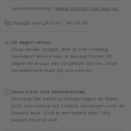
spoed bestelling?
Neem contact met ons op.
Chat
E-mail
+3110 - 747 00 00
30 dagen retour
Shop zonder zorgen. Ben je niet volledig
tevreden? Retourneer je sieraad binnen 30
dagen en ervaar een zorgeloze service. Jouw
tevredenheid staat bij ons voorop.
Jouw Visie, Ons Vakmanschap
Ontvang het perfecte sieraad tegen de beste
prijs. Van inkoop tot creatie, wij zorgen voor de
laagste prijs. Vind je een betere deal? Wij
passen de prijs aan!