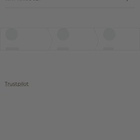
Trustpilot