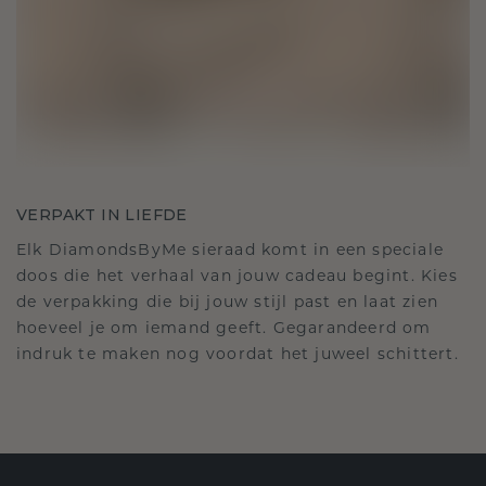
VERPAKT IN LIEFDE
Elk DiamondsByMe sieraad komt in een speciale
doos die het verhaal van jouw cadeau begint. Kies
de verpakking die bij jouw stijl past en laat zien
hoeveel je om iemand geeft. Gegarandeerd om
indruk te maken nog voordat het juweel schittert.