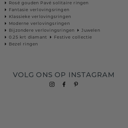
Rosé gouden Pavé solitaire ringen
Fantasie verlovingsringen
Klassieke verlovingsringen
Moderne verlovingsringen
Bijzondere verlovingsringen
Juwelen
0.25 krt diamant
Festive collectie
Bezel ringen
VOLG ONS OP INSTAGRAM