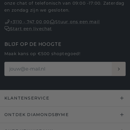
onze chat of telefonisch van 09:00 -17:00. Zaterdag
en zondag zijn we gesloten.
+3110 - 747 00 00
Stuur ons een mail
Start een livechat
BLIJF OP DE HOOGTE
Maak kans op €500 shoptegoed!
KLANTENSERVICE
ONTDEK DIAMONDSBYME