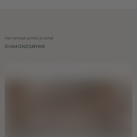
Het verhaal achter je schat
DIAMONDSBYME