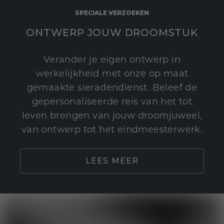
SPECIALE VERZOEKEN
ONTWERP JOUW DROOMSTUK
Verander je eigen ontwerp in
werkelijkheid met onze op maat
gemaakte sieradendienst. Beleef de
gepersonaliseerde reis van het tot
leven brengen van jouw droomjuweel,
van ontwerp tot het eindmeesterwerk.
LEES MEER