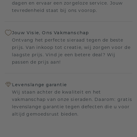
dagen en ervaar een zorgeloze service. Jouw
tevredenheid staat bij ons voorop.
Jouw Visie, Ons Vakmanschap
Ontvang het perfecte sieraad tegen de beste
prijs. Van inkoop tot creatie, wij zorgen voor de
laagste prijs. Vind je een betere deal? Wij
passen de prijs aan!
Levenslange garantie
Wij staan achter de kwaliteit en het
vakmanschap van onze sieraden. Daarom: gratis
levenslange garantie tegen defecten die u voor
altijd gemoedsrust bieden.