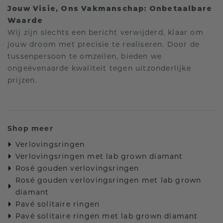
Jouw Visie, Ons Vakmanschap: Onbetaalbare
Waarde
Wij zijn slechts een bericht verwijderd, klaar om
jouw droom met precisie te realiseren. Door de
tussenpersoon te omzeilen, bieden we
ongeëvenaarde kwaliteit tegen uitzonderlijke
prijzen.
Shop meer
Verlovingsringen
Verlovingsringen met lab grown diamant
Rosé gouden verlovingsringen
Rosé gouden verlovingsringen met lab grown
diamant
Pavé solitaire ringen
Pavé solitaire ringen met lab grown diamant