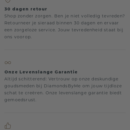
30 dagen retour
Shop zonder zorgen. Ben je niet volledig tevreden?
Retourneer je sieraad binnen 30 dagen en ervaar
een zorgeloze service. Jouw tevredenheid staat bij
ons voorop.
Onze Levenslange Garantie
Altijd schitterend: Vertrouw op onze deskundige
goudsmeden bij DiamondsByMe om jouw tijdloze
schat te creëren. Onze levenslange garantie biedt
gemoedsrust.