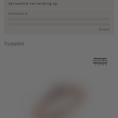
Verwachte verzending op:
Standaard
:
Gratis
Trustpilot