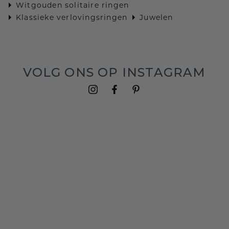
Witgouden solitaire ringen
Klassieke verlovingsringen
Juwelen
VOLG ONS OP INSTAGRAM