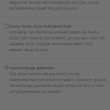
dagen en ervaar een zorgeloze service. Jouw
tevredenheid staat bij ons voorop.
Jouw Visie, Ons Vakmanschap
Ontvang het perfecte sieraad tegen de beste
prijs. Van inkoop tot creatie, wij zorgen voor de
laagste prijs. Vind je een betere deal? Wij
passen de prijs aan!
Levenslange garantie
Wij staan achter de kwaliteit en het
vakmanschap van onze sieraden. Daarom: gratis
levenslange garantie tegen defecten die u voor
altijd gemoedsrust bieden.