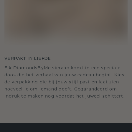
VERPAKT IN LIEFDE
Elk DiamondsByMe sieraad komt in een speciale
doos die het verhaal van jouw cadeau begint. Kies
de verpakking die bij jouw stijl past en laat zien
hoeveel je om iemand geeft. Gegarandeerd om
indruk te maken nog voordat het juweel schittert.