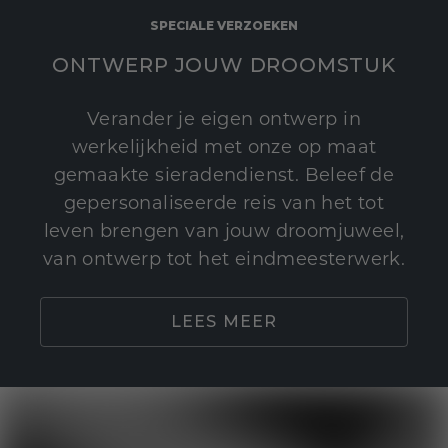
SPECIALE VERZOEKEN
ONTWERP JOUW DROOMSTUK
Verander je eigen ontwerp in
werkelijkheid met onze op maat
gemaakte sieradendienst. Beleef de
gepersonaliseerde reis van het tot
leven brengen van jouw droomjuweel,
van ontwerp tot het eindmeesterwerk.
LEES MEER