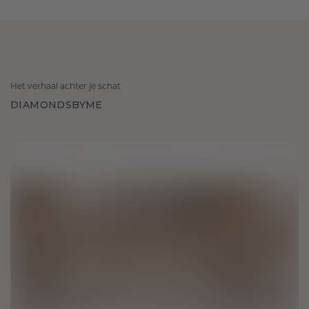
Het verhaal achter je schat
DIAMONDSBYME