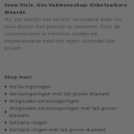
Jouw Visie, Ons Vakmanschap: Onbetaalbare
Waarde
Wij zijn slechts een bericht verwijderd, klaar om
jouw droom met precisie te realiseren. Door de
tussenpersoon te omzeilen, bieden we
ongeëvenaarde kwaliteit tegen uitzonderlijke
prijzen.
Shop meer
Verlovingsringen
Verlovingsringen met lab grown diamant
Witgouden verlovingsringen
Witgouden verlovingsringen met lab grown
diamant
Solitaire ringen
Solitaire ringen met lab grown diamant