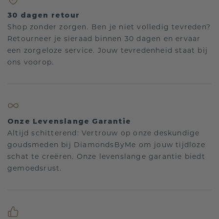
30 dagen retour
Shop zonder zorgen. Ben je niet volledig tevreden?
Retourneer je sieraad binnen 30 dagen en ervaar
een zorgeloze service. Jouw tevredenheid staat bij
ons voorop.
Onze Levenslange Garantie
Altijd schitterend: Vertrouw op onze deskundige
goudsmeden bij DiamondsByMe om jouw tijdloze
schat te creëren. Onze levenslange garantie biedt
gemoedsrust.