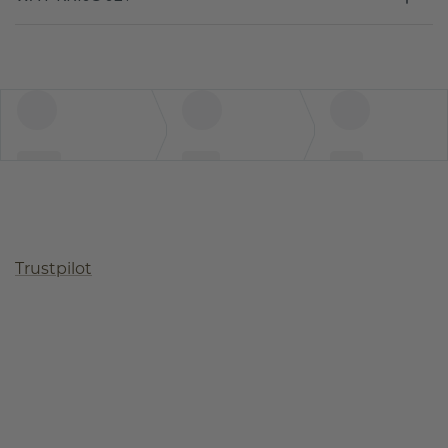
Trustpilot