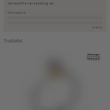
Verwachte verzending op:
Standaard
:
Gratis
Trustpilot