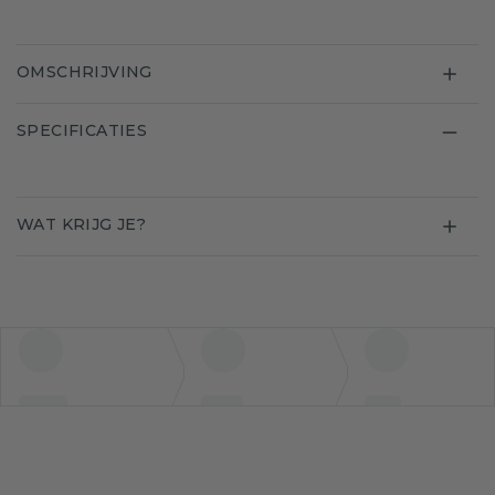
OMSCHRIJVING
SPECIFICATIES
WAT KRIJG JE?