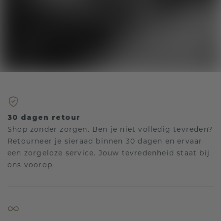
30 dagen retour
Shop zonder zorgen. Ben je niet volledig tevreden?
Retourneer je sieraad binnen 30 dagen en ervaar
een zorgeloze service. Jouw tevredenheid staat bij
ons voorop.