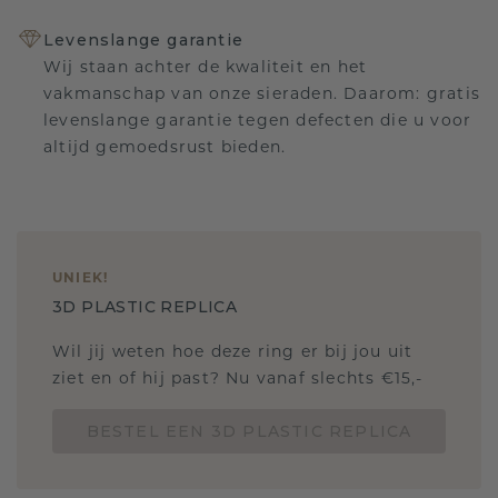
Levenslange garantie
Wij staan achter de kwaliteit en het
vakmanschap van onze sieraden. Daarom: gratis
levenslange garantie tegen defecten die u voor
altijd gemoedsrust bieden.
UNIEK
!
3D PLASTIC REPLICA
Wil jij weten hoe deze ring er bij jou uit
ziet en of hij past? Nu vanaf slechts €15,-
BESTEL EEN 3D PLASTIC REPLICA