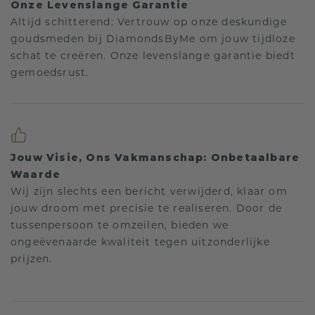
Onze Levenslange Garantie
Altijd schitterend: Vertrouw op onze deskundige
goudsmeden bij DiamondsByMe om jouw tijdloze
schat te creëren. Onze levenslange garantie biedt
gemoedsrust.
Jouw Visie, Ons Vakmanschap: Onbetaalbare
Waarde
Wij zijn slechts een bericht verwijderd, klaar om
jouw droom met precisie te realiseren. Door de
tussenpersoon te omzeilen, bieden we
ongeëvenaarde kwaliteit tegen uitzonderlijke
prijzen.