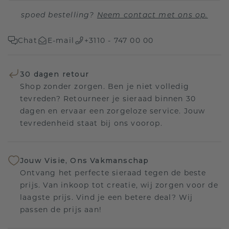
spoed bestelling?
Neem contact met ons op.
Chat
E-mail
+3110 - 747 00 00
30 dagen retour
Shop zonder zorgen. Ben je niet volledig
tevreden? Retourneer je sieraad binnen 30
dagen en ervaar een zorgeloze service. Jouw
tevredenheid staat bij ons voorop.
Jouw Visie, Ons Vakmanschap
Ontvang het perfecte sieraad tegen de beste
prijs. Van inkoop tot creatie, wij zorgen voor de
laagste prijs. Vind je een betere deal? Wij
passen de prijs aan!