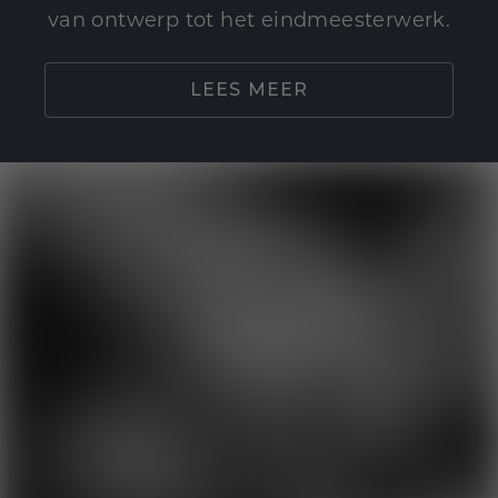
van ontwerp tot het eindmeesterwerk.
LEES MEER