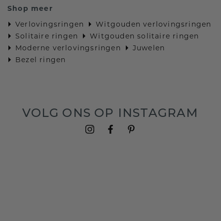
Shop meer
Verlovingsringen
Witgouden verlovingsringen
Solitaire ringen
Witgouden solitaire ringen
Moderne verlovingsringen
Juwelen
Bezel ringen
VOLG ONS OP INSTAGRAM