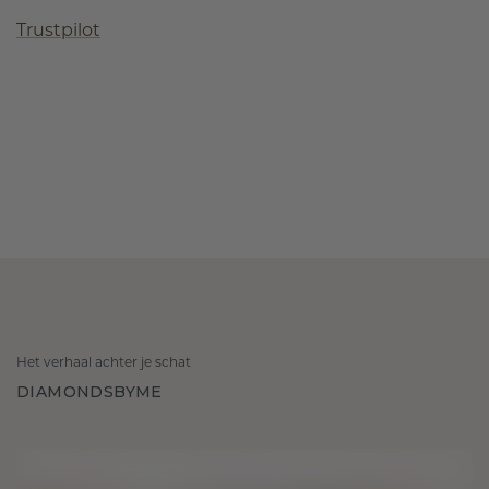
Trustpilot
Het verhaal achter je schat
DIAMONDSBYME