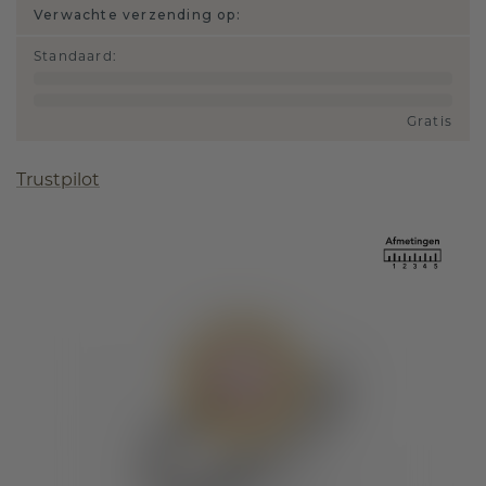
Verwachte verzending op:
Standaard
:
Gratis
Trustpilot