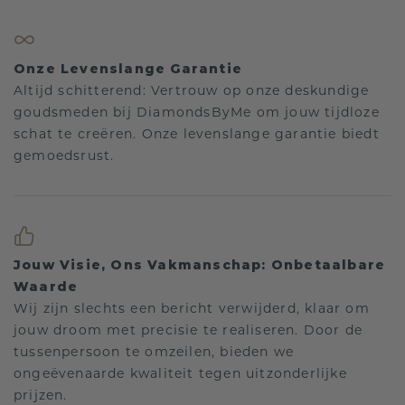
Onze Levenslange Garantie
Altijd schitterend: Vertrouw op onze deskundige
goudsmeden bij DiamondsByMe om jouw tijdloze
schat te creëren. Onze levenslange garantie biedt
gemoedsrust.
Jouw Visie, Ons Vakmanschap: Onbetaalbare
Waarde
Wij zijn slechts een bericht verwijderd, klaar om
jouw droom met precisie te realiseren. Door de
tussenpersoon te omzeilen, bieden we
ongeëvenaarde kwaliteit tegen uitzonderlijke
prijzen.