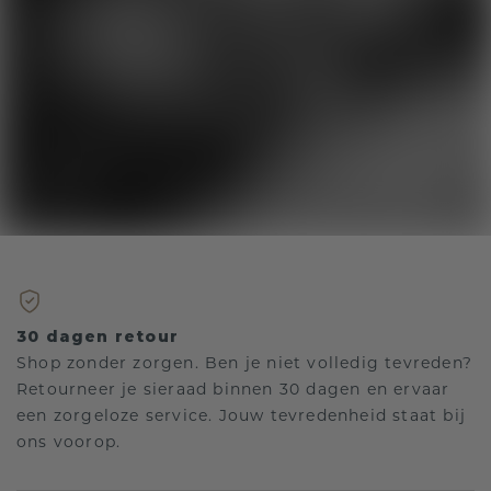
30 dagen retour
Shop zonder zorgen. Ben je niet volledig tevreden?
Retourneer je sieraad binnen 30 dagen en ervaar
een zorgeloze service. Jouw tevredenheid staat bij
ons voorop.