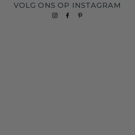
VOLG ONS OP INSTAGRAM