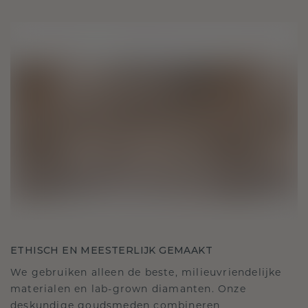
ETHISCH EN MEESTERLIJK GEMAAKT
We gebruiken alleen de beste, milieuvriendelijke
materialen en lab-grown diamanten. Onze
deskundige goudsmeden combineren