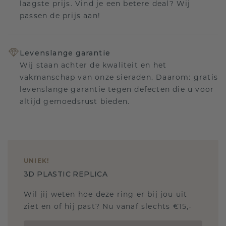
laagste prijs. Vind je een betere deal? Wij
passen de prijs aan!
Levenslange garantie
Wij staan achter de kwaliteit en het
vakmanschap van onze sieraden. Daarom: gratis
levenslange garantie tegen defecten die u voor
altijd gemoedsrust bieden.
UNIEK
!
3D PLASTIC REPLICA
Wil jij weten hoe deze ring er bij jou uit
ziet en of hij past? Nu vanaf slechts €15,-