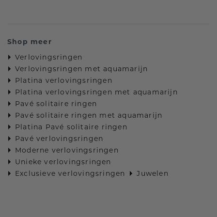
Shop meer
Verlovingsringen
Verlovingsringen met aquamarijn
Platina verlovingsringen
Platina verlovingsringen met aquamarijn
Pavé solitaire ringen
Pavé solitaire ringen met aquamarijn
Platina Pavé solitaire ringen
Pavé verlovingsringen
Moderne verlovingsringen
Unieke verlovingsringen
Exclusieve verlovingsringen
Juwelen