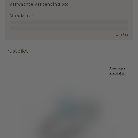
Verwachte verzending op:
Standaard
:
Gratis
Trustpilot