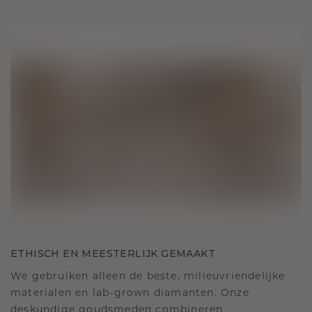
ETHISCH EN MEESTERLIJK GEMAAKT
We gebruiken alleen de beste, milieuvriendelijke
materialen en lab-grown diamanten. Onze
deskundige goudsmeden combineren