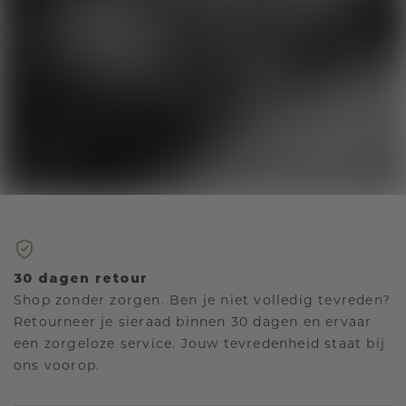
30 dagen retour
Shop zonder zorgen. Ben je niet volledig tevreden?
Retourneer je sieraad binnen 30 dagen en ervaar
een zorgeloze service. Jouw tevredenheid staat bij
ons voorop.