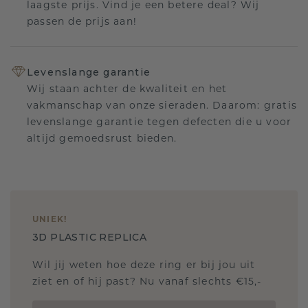
laagste prijs. Vind je een betere deal? Wij
passen de prijs aan!
Levenslange garantie
Wij staan achter de kwaliteit en het
vakmanschap van onze sieraden. Daarom: gratis
levenslange garantie tegen defecten die u voor
altijd gemoedsrust bieden.
UNIEK
!
3D PLASTIC REPLICA
Wil jij weten hoe deze ring er bij jou uit
ziet en of hij past? Nu vanaf slechts €15,-