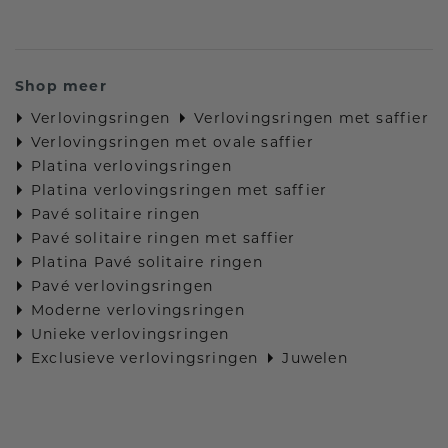
Shop meer
Verlovingsringen
Verlovingsringen met saffier
Verlovingsringen met ovale saffier
Platina verlovingsringen
Platina verlovingsringen met saffier
Pavé solitaire ringen
Pavé solitaire ringen met saffier
Platina Pavé solitaire ringen
Pavé verlovingsringen
Moderne verlovingsringen
Unieke verlovingsringen
Exclusieve verlovingsringen
Juwelen