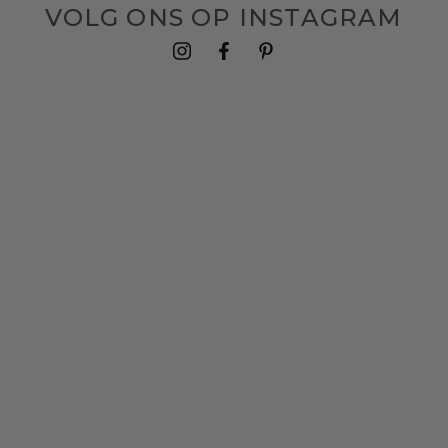
VOLG ONS OP INSTAGRAM