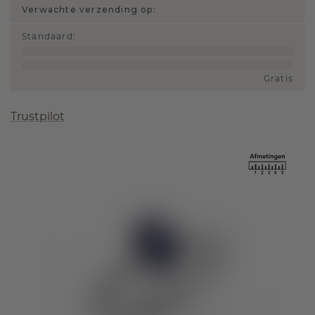
Verwachte verzending op:
Standaard
:
Gratis
Trustpilot