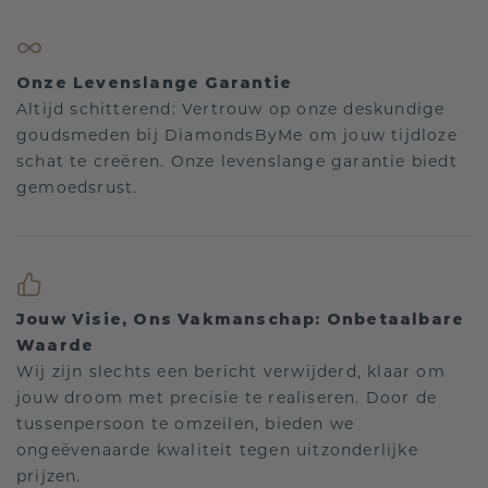
Onze Levenslange Garantie
Altijd schitterend: Vertrouw op onze deskundige
goudsmeden bij DiamondsByMe om jouw tijdloze
schat te creëren. Onze levenslange garantie biedt
gemoedsrust.
Jouw Visie, Ons Vakmanschap: Onbetaalbare
Waarde
Wij zijn slechts een bericht verwijderd, klaar om
jouw droom met precisie te realiseren. Door de
tussenpersoon te omzeilen, bieden we
ongeëvenaarde kwaliteit tegen uitzonderlijke
prijzen.