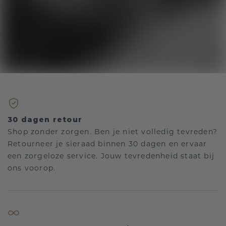
30 dagen retour
Shop zonder zorgen. Ben je niet volledig tevreden?
Retourneer je sieraad binnen 30 dagen en ervaar
een zorgeloze service. Jouw tevredenheid staat bij
ons voorop.