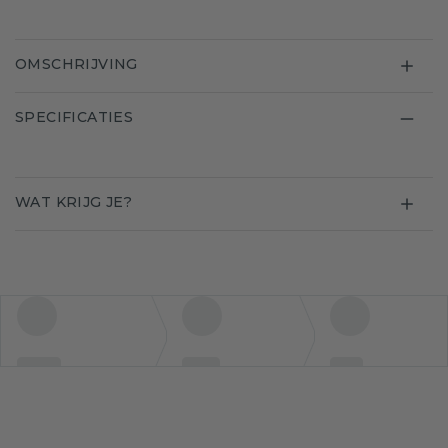
OMSCHRIJVING
SPECIFICATIES
WAT KRIJG JE?