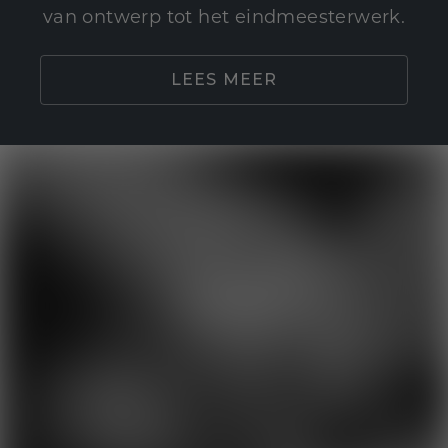
van ontwerp tot het eindmeesterwerk.
LEES MEER