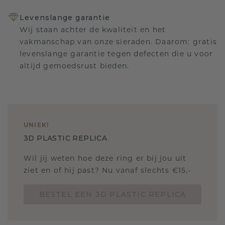
Levenslange garantie
Wij staan achter de kwaliteit en het
vakmanschap van onze sieraden. Daarom: gratis
levenslange garantie tegen defecten die u voor
altijd gemoedsrust bieden.
UNIEK
!
3D PLASTIC REPLICA
Wil jij weten hoe deze ring er bij jou uit
ziet en of hij past? Nu vanaf slechts €15,-
BESTEL EEN 3D PLASTIC REPLICA