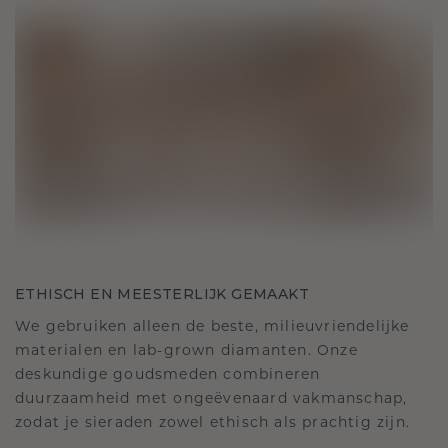
ETHISCH EN MEESTERLIJK GEMAAKT
We gebruiken alleen de beste, milieuvriendelijke
materialen en lab-grown diamanten. Onze
deskundige goudsmeden combineren
duurzaamheid met ongeëvenaard vakmanschap,
zodat je sieraden zowel ethisch als prachtig zijn.