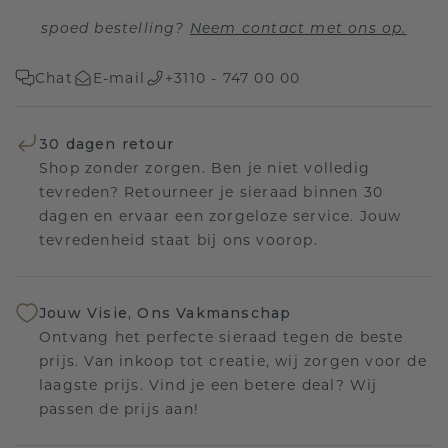
spoed bestelling?
Neem contact met ons op.
Chat
E-mail
+3110 - 747 00 00
30 dagen retour
Shop zonder zorgen. Ben je niet volledig
tevreden? Retourneer je sieraad binnen 30
dagen en ervaar een zorgeloze service. Jouw
tevredenheid staat bij ons voorop.
Jouw Visie, Ons Vakmanschap
Ontvang het perfecte sieraad tegen de beste
prijs. Van inkoop tot creatie, wij zorgen voor de
laagste prijs. Vind je een betere deal? Wij
passen de prijs aan!