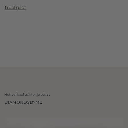
Trustpilot
Het verhaal achter je schat
DIAMONDSBYME