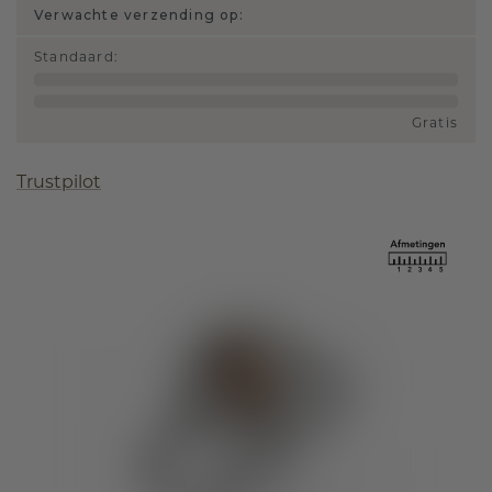
Verwachte verzending op:
Standaard
:
Gratis
Trustpilot