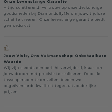
Onze Levenslange Garantie
Altijd schitterend: Vertrouw op onze deskundige
goudsmeden bij DiamondsByMe om jouw tijdloze
schat te creëren. Onze levenslange garantie biedt
gemoedsrust.
Jouw Visie, Ons Vakmanschap: Onbetaalbare
Waarde
Wij zijn slechts een bericht verwijderd, klaar om
jouw droom met precisie te realiseren. Door de
tussenpersoon te omzeilen, bieden we
ongeëvenaarde kwaliteit tegen uitzonderlijke
prijzen.