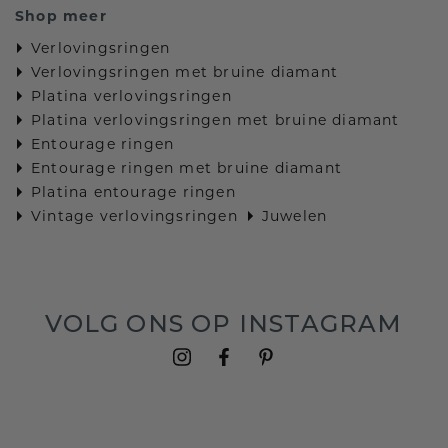
Shop meer
Verlovingsringen
Verlovingsringen met bruine diamant
Platina verlovingsringen
Platina verlovingsringen met bruine diamant
Entourage ringen
Entourage ringen met bruine diamant
Platina entourage ringen
Vintage verlovingsringen
Juwelen
VOLG ONS OP INSTAGRAM