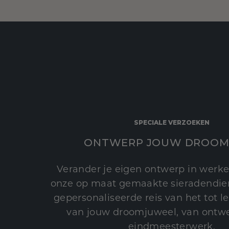
SPECIALE VERZOEKEN
ONTWERP JOUW DROOM
Verander je eigen ontwerp in werke
onze op maat gemaakte sieradendien
gepersonaliseerde reis van het tot 
van jouw droomjuweel, van ontwe
eindmeesterwerk.