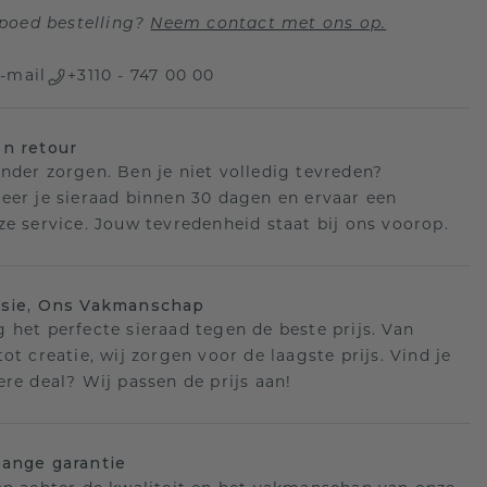
poed bestelling?
Neem contact met ons op.
-mail
+3110 - 747 00 00
n retour
nder zorgen. Ben je niet volledig tevreden?
eer je sieraad binnen 30 dagen en ervaar een
ze service. Jouw tevredenheid staat bij ons voorop.
isie, Ons Vakmanschap
 het perfecte sieraad tegen de beste prijs. Van
ot creatie, wij zorgen voor de laagste prijs. Vind je
ere deal? Wij passen de prijs aan!
ange garantie