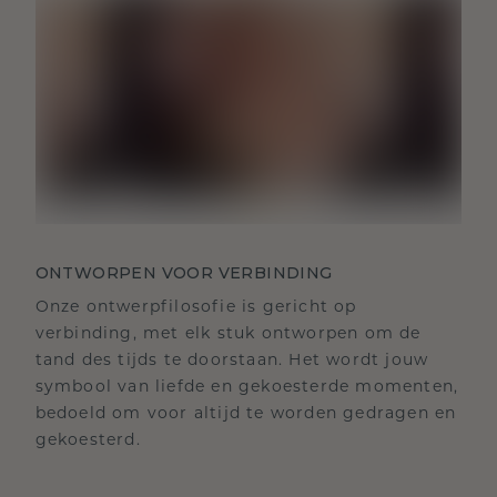
ONTWORPEN VOOR VERBINDING
Onze ontwerpfilosofie is gericht op
verbinding, met elk stuk ontworpen om de
tand des tijds te doorstaan. Het wordt jouw
symbool van liefde en gekoesterde momenten,
bedoeld om voor altijd te worden gedragen en
gekoesterd.