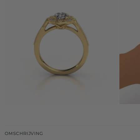
OMSCHRIJVING