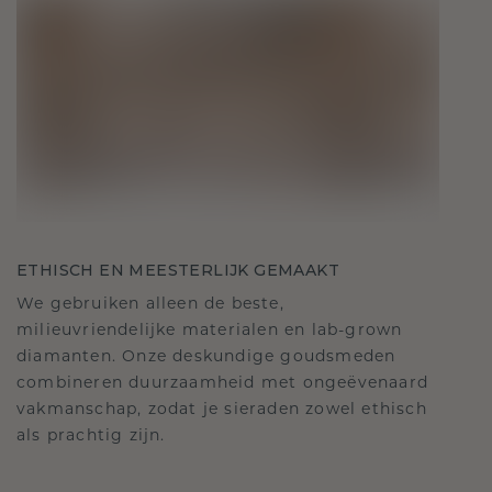
ETHISCH EN MEESTERLIJK GEMAAKT
We gebruiken alleen de beste,
milieuvriendelijke materialen en lab-grown
diamanten. Onze deskundige goudsmeden
combineren duurzaamheid met ongeëvenaard
vakmanschap, zodat je sieraden zowel ethisch
als prachtig zijn.