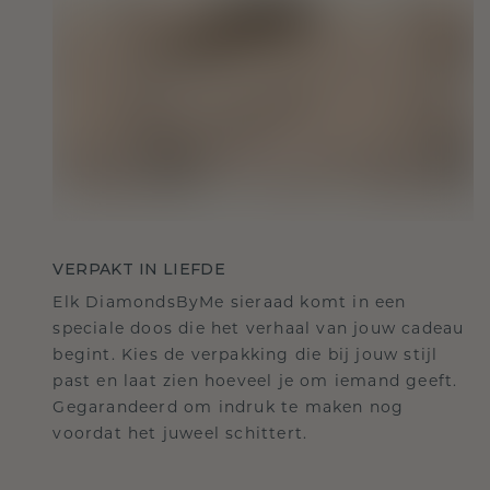
VERPAKT IN LIEFDE
Elk DiamondsByMe sieraad komt in een
speciale doos die het verhaal van jouw cadeau
begint. Kies de verpakking die bij jouw stijl
past en laat zien hoeveel je om iemand geeft.
Gegarandeerd om indruk te maken nog
voordat het juweel schittert.