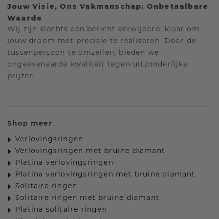
Jouw Visie, Ons Vakmanschap: Onbetaalbare
Waarde
Wij zijn slechts een bericht verwijderd, klaar om
jouw droom met precisie te realiseren. Door de
tussenpersoon te omzeilen, bieden we
ongeëvenaarde kwaliteit tegen uitzonderlijke
prijzen.
Shop meer
Verlovingsringen
Verlovingsringen met bruine diamant
Platina verlovingsringen
Platina verlovingsringen met bruine diamant
Solitaire ringen
Solitaire ringen met bruine diamant
Platina solitaire ringen