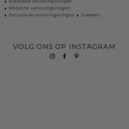
Klassieke verlovingsringen
Moderne verlovingsringen
Exclusieve verlovingsringen
Juwelen
VOLG ONS OP INSTAGRAM