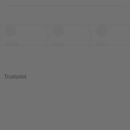
Trustpilot