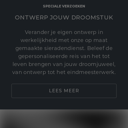
SPECIALE VERZOEKEN
ONTWERP JOUW DROOMSTUK
Verander je eigen ontwerp in
werkelijkheid met onze op maat
gemaakte sieradendienst. Beleef de
gepersonaliseerde reis van het tot
leven brengen van jouw droomjuweel,
van ontwerp tot het eindmeesterwerk.
LEES MEER