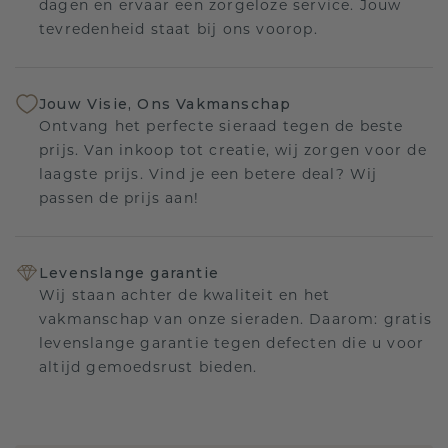
dagen en ervaar een zorgeloze service. Jouw
tevredenheid staat bij ons voorop.
Jouw Visie, Ons Vakmanschap
Ontvang het perfecte sieraad tegen de beste
prijs. Van inkoop tot creatie, wij zorgen voor de
laagste prijs. Vind je een betere deal? Wij
passen de prijs aan!
Levenslange garantie
Wij staan achter de kwaliteit en het
vakmanschap van onze sieraden. Daarom: gratis
levenslange garantie tegen defecten die u voor
altijd gemoedsrust bieden.