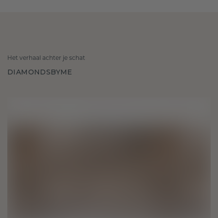
Het verhaal achter je schat
DIAMONDSBYME