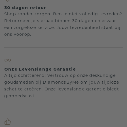
30 dagen retour
Shop zonder zorgen. Ben je niet volledig tevreden?
Retourneer je sieraad binnen 30 dagen en ervaar
een zorgeloze service. Jouw tevredenheid staat bij
ons voorop.
Onze Levenslange Garantie
Altijd schitterend: Vertrouw op onze deskundige
goudsmeden bij DiamondsByMe om jouw tijdloze
schat te creëren. Onze levenslange garantie biedt
gemoedsrust.