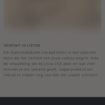
VERPAKT IN LIEFDE
Elk DiamondsByMe sieraad komt in een speciale
doos die het verhaal van jouw cadeau begint. Kies
de verpakking die bij jouw stijl past en laat zien
hoeveel je om iemand geeft. Gegarandeerd om
indruk te maken nog voordat het juweel schittert.