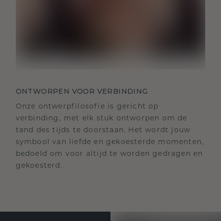
ONTWORPEN VOOR VERBINDING
Onze ontwerpfilosofie is gericht op
verbinding, met elk stuk ontworpen om de
tand des tijds te doorstaan. Het wordt jouw
symbool van liefde en gekoesterde momenten,
bedoeld om voor altijd te worden gedragen en
gekoesterd.