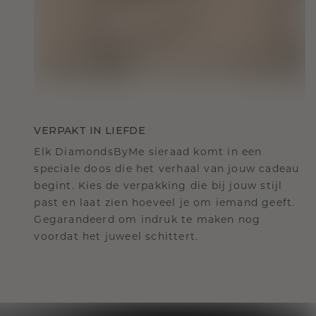
VERPAKT IN LIEFDE
Elk DiamondsByMe sieraad komt in een
speciale doos die het verhaal van jouw cadeau
begint. Kies de verpakking die bij jouw stijl
past en laat zien hoeveel je om iemand geeft.
Gegarandeerd om indruk te maken nog
voordat het juweel schittert.