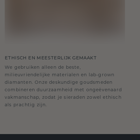
ETHISCH EN MEESTERLIJK GEMAAKT
We gebruiken alleen de beste,
milieuvriendelijke materialen en lab-grown
diamanten. Onze deskundige goudsmeden
combineren duurzaamheid met ongeëvenaard
vakmanschap, zodat je sieraden zowel ethisch
als prachtig zijn.