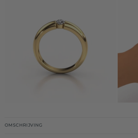
OMSCHRIJVING