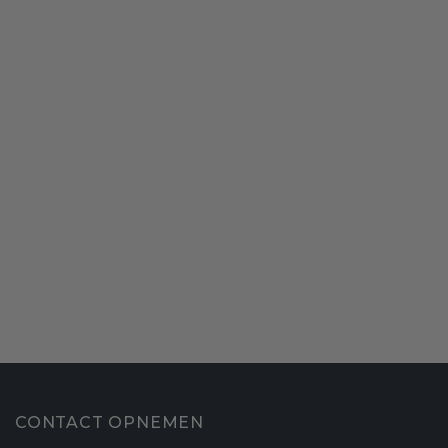
CONTACT OPNEMEN