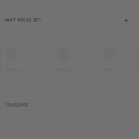
WAT KRIJG JE?
Trustpilot