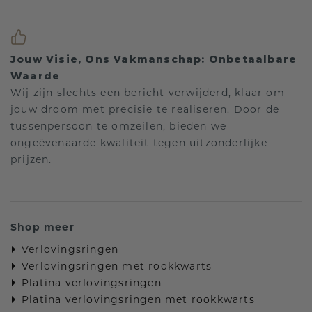
Jouw Visie, Ons Vakmanschap: Onbetaalbare
Waarde
Wij zijn slechts een bericht verwijderd, klaar om
jouw droom met precisie te realiseren. Door de
tussenpersoon te omzeilen, bieden we
ongeëvenaarde kwaliteit tegen uitzonderlijke
prijzen.
Shop meer
Verlovingsringen
Verlovingsringen met rookkwarts
Platina verlovingsringen
Platina verlovingsringen met rookkwarts