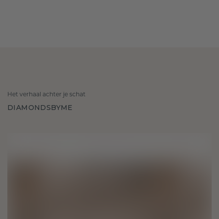
Het verhaal achter je schat
DIAMONDSBYME