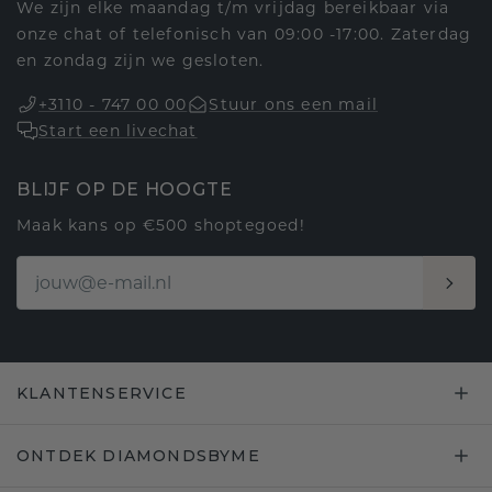
We zijn elke maandag t/m vrijdag bereikbaar via
onze chat of telefonisch van 09:00 -17:00. Zaterdag
en zondag zijn we gesloten.
+3110 - 747 00 00
Stuur ons een mail
Start een livechat
BLIJF OP DE HOOGTE
Maak kans op €500 shoptegoed!
KLANTENSERVICE
ONTDEK DIAMONDSBYME