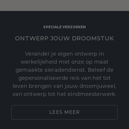
SPECIALE VERZOEKEN
ONTWERP JOUW DROOMSTUK
Verander je eigen ontwerp in
werkelijkheid met onze op maat
gemaakte sieradendienst. Beleef de
gepersonaliseerde reis van het tot
leven brengen van jouw droomjuweel,
van ontwerp tot het eindmeesterwerk.
LEES MEER