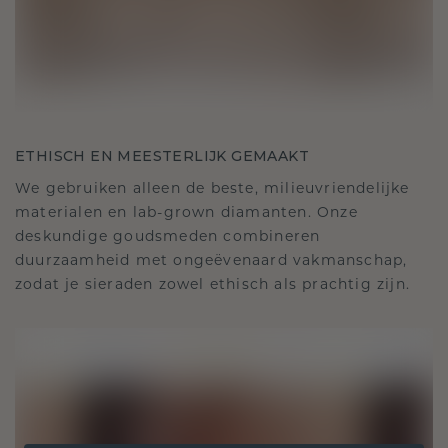
ETHISCH EN MEESTERLIJK GEMAAKT
We gebruiken alleen de beste, milieuvriendelijke
materialen en lab-grown diamanten. Onze
deskundige goudsmeden combineren
duurzaamheid met ongeëvenaard vakmanschap,
zodat je sieraden zowel ethisch als prachtig zijn.