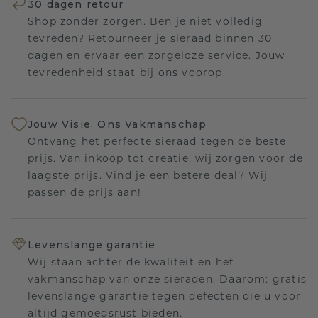
30 dagen retour
Shop zonder zorgen. Ben je niet volledig
tevreden? Retourneer je sieraad binnen 30
dagen en ervaar een zorgeloze service. Jouw
tevredenheid staat bij ons voorop.
Jouw Visie, Ons Vakmanschap
Ontvang het perfecte sieraad tegen de beste
prijs. Van inkoop tot creatie, wij zorgen voor de
laagste prijs. Vind je een betere deal? Wij
passen de prijs aan!
Levenslange garantie
Wij staan achter de kwaliteit en het
vakmanschap van onze sieraden. Daarom: gratis
levenslange garantie tegen defecten die u voor
altijd gemoedsrust bieden.