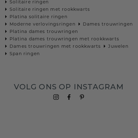
Solitaire ringen
Solitaire ringen met rookkwarts
Platina solitaire ringen
Moderne verlovingsringen
Dames trouwringen
Platina dames trouwringen
Platina dames trouwringen met rookkwarts
Dames trouwringen met rookkwarts
Juwelen
Span ringen
VOLG ONS OP INSTAGRAM