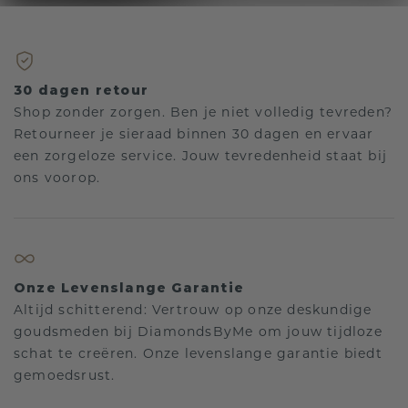
30 dagen retour
Shop zonder zorgen. Ben je niet volledig tevreden?
Retourneer je sieraad binnen 30 dagen en ervaar
een zorgeloze service. Jouw tevredenheid staat bij
ons voorop.
Onze Levenslange Garantie
Altijd schitterend: Vertrouw op onze deskundige
goudsmeden bij DiamondsByMe om jouw tijdloze
schat te creëren. Onze levenslange garantie biedt
gemoedsrust.