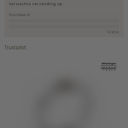
Verwachte verzending op:
Standaard
:
Gratis
Trustpilot