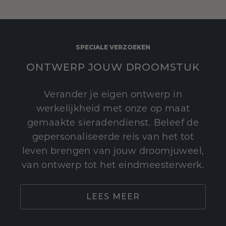
SPECIALE VERZOEKEN
ONTWERP JOUW DROOMSTUK
Verander je eigen ontwerp in
werkelijkheid met onze op maat
gemaakte sieradendienst. Beleef de
gepersonaliseerde reis van het tot
leven brengen van jouw droomjuweel,
van ontwerp tot het eindmeesterwerk.
LEES MEER