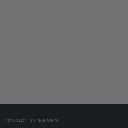
CONTACT OPNEMEN