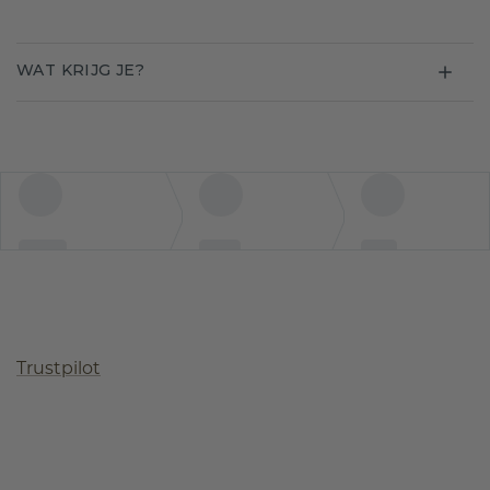
WAT KRIJG JE?
Trustpilot