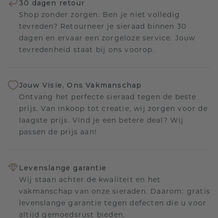
30 dagen retour
Shop zonder zorgen. Ben je niet volledig
tevreden? Retourneer je sieraad binnen 30
dagen en ervaar een zorgeloze service. Jouw
tevredenheid staat bij ons voorop.
Jouw Visie, Ons Vakmanschap
Ontvang het perfecte sieraad tegen de beste
prijs. Van inkoop tot creatie, wij zorgen voor de
laagste prijs. Vind je een betere deal? Wij
passen de prijs aan!
Levenslange garantie
Wij staan achter de kwaliteit en het
vakmanschap van onze sieraden. Daarom: gratis
levenslange garantie tegen defecten die u voor
altijd gemoedsrust bieden.