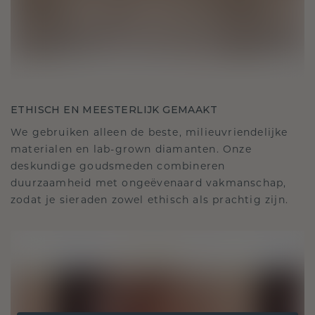
ETHISCH EN MEESTERLIJK GEMAAKT
We gebruiken alleen de beste, milieuvriendelijke
materialen en lab-grown diamanten. Onze
deskundige goudsmeden combineren
duurzaamheid met ongeëvenaard vakmanschap,
zodat je sieraden zowel ethisch als prachtig zijn.