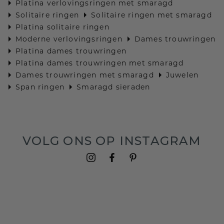
Platina verlovingsringen met smaragd
Solitaire ringen
Solitaire ringen met smaragd
Platina solitaire ringen
Moderne verlovingsringen
Dames trouwringen
Platina dames trouwringen
Platina dames trouwringen met smaragd
Dames trouwringen met smaragd
Juwelen
Span ringen
Smaragd sieraden
VOLG ONS OP INSTAGRAM