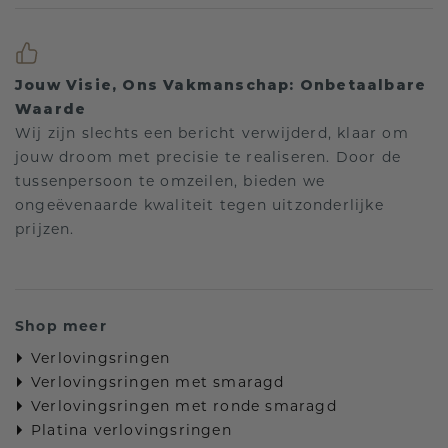
Jouw Visie, Ons Vakmanschap: Onbetaalbare
Waarde
Wij zijn slechts een bericht verwijderd, klaar om
jouw droom met precisie te realiseren. Door de
tussenpersoon te omzeilen, bieden we
ongeëvenaarde kwaliteit tegen uitzonderlijke
prijzen.
Shop meer
Verlovingsringen
Verlovingsringen met smaragd
Verlovingsringen met ronde smaragd
Platina verlovingsringen