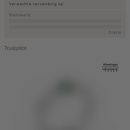
Verwachte verzending op:
Standaard
:
Gratis
Trustpilot