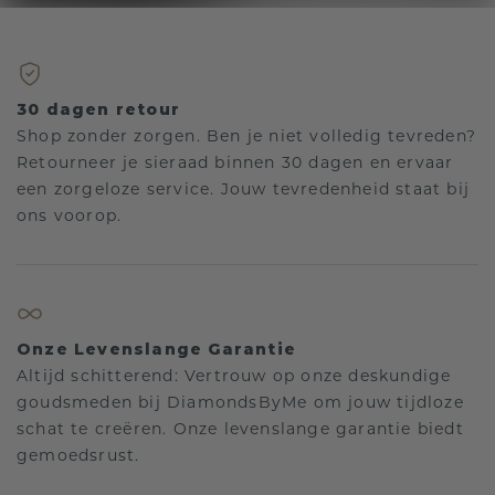
30 dagen retour
Shop zonder zorgen. Ben je niet volledig tevreden?
Retourneer je sieraad binnen 30 dagen en ervaar
een zorgeloze service. Jouw tevredenheid staat bij
ons voorop.
Onze Levenslange Garantie
Altijd schitterend: Vertrouw op onze deskundige
goudsmeden bij DiamondsByMe om jouw tijdloze
schat te creëren. Onze levenslange garantie biedt
gemoedsrust.