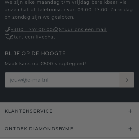
We zijn elke maandag t/m vrijdag bereikbaar via
onze chat of telefonisch van 09:00 -17:00. Zaterdag
en zondag zijn we gesloten.
+3110 - 747 00 00
Stuur ons een mail
Start een livechat
BLIJF OP DE HOOGTE
Maak kans op €500 shoptegoed!
KLANTENSERVICE
ONTDEK DIAMONDSBYME