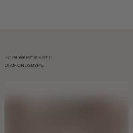
Het verhaal achter je schat
DIAMONDSBYME