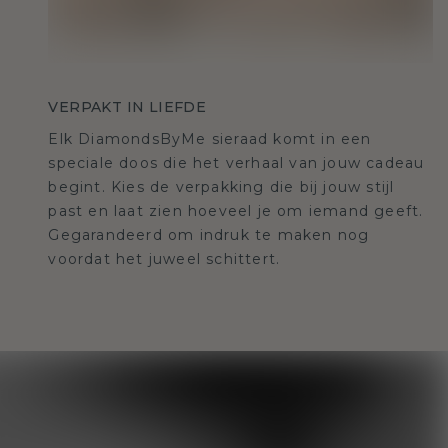
VERPAKT IN LIEFDE
Elk DiamondsByMe sieraad komt in een
speciale doos die het verhaal van jouw cadeau
begint. Kies de verpakking die bij jouw stijl
past en laat zien hoeveel je om iemand geeft.
Gegarandeerd om indruk te maken nog
voordat het juweel schittert.