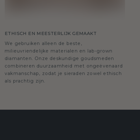
ETHISCH EN MEESTERLIJK GEMAAKT
We gebruiken alleen de beste,
milieuvriendelijke materialen en lab-grown
diamanten. Onze deskundige goudsmeden
combineren duurzaamheid met ongeëvenaard
vakmanschap, zodat je sieraden zowel ethisch
als prachtig zijn.