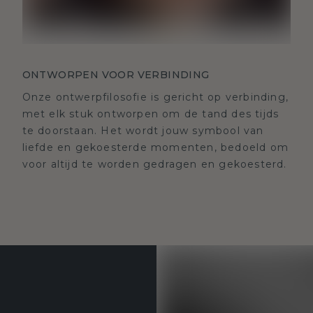
ONTWORPEN VOOR VERBINDING
Onze ontwerpfilosofie is gericht op verbinding,
met elk stuk ontworpen om de tand des tijds
te doorstaan. Het wordt jouw symbool van
liefde en gekoesterde momenten, bedoeld om
voor altijd te worden gedragen en gekoesterd.