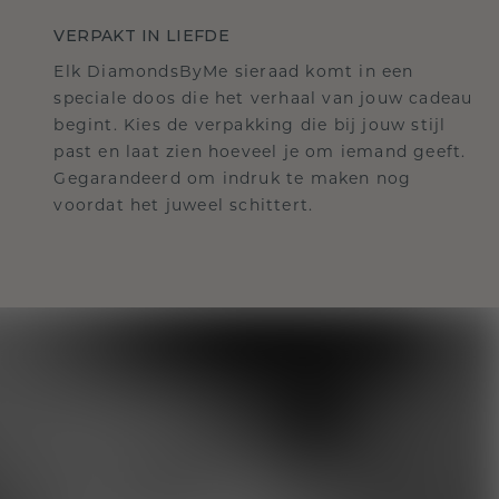
VERPAKT IN LIEFDE
Elk DiamondsByMe sieraad komt in een
speciale doos die het verhaal van jouw cadeau
begint. Kies de verpakking die bij jouw stijl
past en laat zien hoeveel je om iemand geeft.
Gegarandeerd om indruk te maken nog
voordat het juweel schittert.