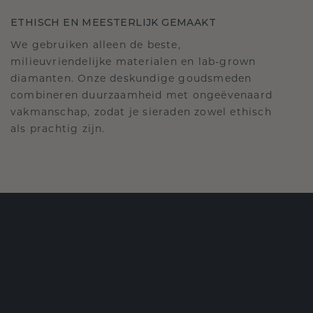
ETHISCH EN MEESTERLIJK GEMAAKT
We gebruiken alleen de beste,
milieuvriendelijke materialen en lab-grown
diamanten. Onze deskundige goudsmeden
combineren duurzaamheid met ongeëvenaard
vakmanschap, zodat je sieraden zowel ethisch
als prachtig zijn.