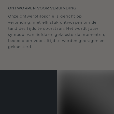
ONTWORPEN VOOR VERBINDING
Onze ontwerpfilosofie is gericht op
verbinding, met elk stuk ontworpen om de
tand des tijds te doorstaan. Het wordt jouw
symbool van liefde en gekoesterde momenten,
bedoeld om voor altijd te worden gedragen en
gekoesterd.