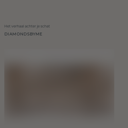
Het verhaal achter je schat
DIAMONDSBYME