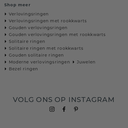
Shop meer
Verlovingsringen
Verlovingsringen met rookkwarts
Gouden verlovingsringen
Gouden verlovingsringen met rookkwarts
Solitaire ringen
Solitaire ringen met rookkwarts
Gouden solitaire ringen
Moderne verlovingsringen
Juwelen
Bezel ringen
VOLG ONS OP INSTAGRAM