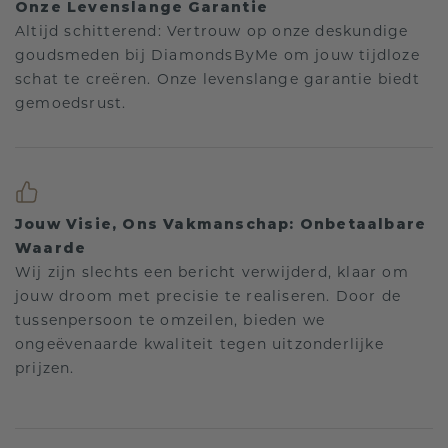
Onze Levenslange Garantie
Altijd schitterend: Vertrouw op onze deskundige
goudsmeden bij DiamondsByMe om jouw tijdloze
schat te creëren. Onze levenslange garantie biedt
gemoedsrust.
Jouw Visie, Ons Vakmanschap: Onbetaalbare
Waarde
Wij zijn slechts een bericht verwijderd, klaar om
jouw droom met precisie te realiseren. Door de
tussenpersoon te omzeilen, bieden we
ongeëvenaarde kwaliteit tegen uitzonderlijke
prijzen.