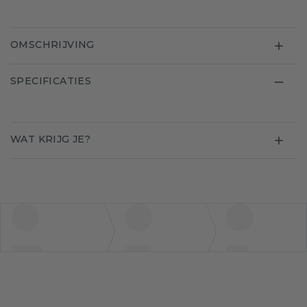
OMSCHRIJVING
SPECIFICATIES
WAT KRIJG JE?