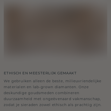
ETHISCH EN MEESTERLIJK GEMAAKT
We gebruiken alleen de beste, milieuvriendelijke
materialen en lab-grown diamanten. Onze
deskundige goudsmeden combineren
duurzaamheid met ongeëvenaard vakmanschap,
zodat je sieraden zowel ethisch als prachtig zijn.