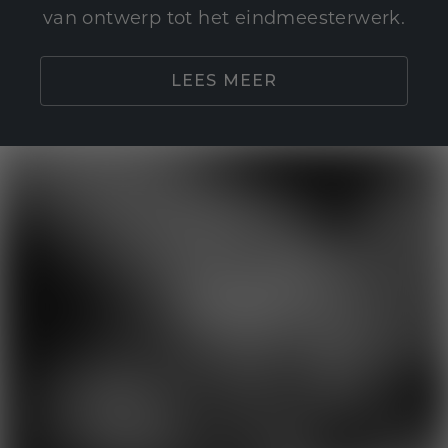
van ontwerp tot het eindmeesterwerk.
LEES MEER