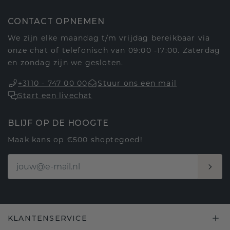
CONTACT OPNEMEN
We zijn elke maandag t/m vrijdag bereikbaar via
onze chat of telefonisch van 09:00 -17:00. Zaterdag
en zondag zijn we gesloten.
+3110 - 747 00 00
Stuur ons een mail
Start een livechat
BLIJF OP DE HOOGTE
Maak kans op €500 shoptegoed!
KLANTENSERVICE