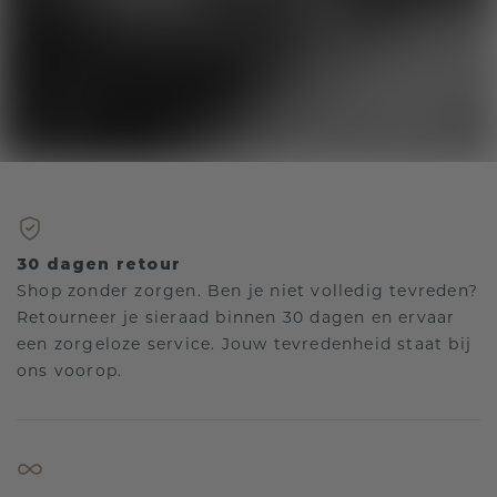
30 dagen retour
Shop zonder zorgen. Ben je niet volledig tevreden?
Retourneer je sieraad binnen 30 dagen en ervaar
een zorgeloze service. Jouw tevredenheid staat bij
ons voorop.