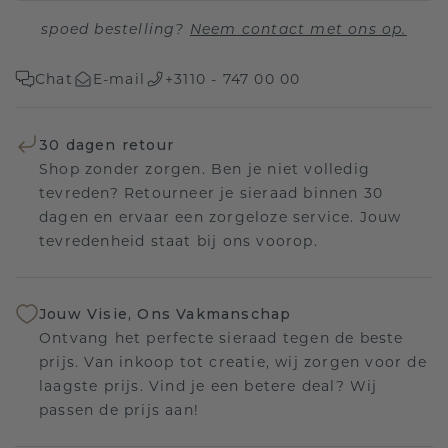
spoed bestelling?
Neem contact met ons op.
Chat
E-mail
+3110 - 747 00 00
30 dagen retour
Shop zonder zorgen. Ben je niet volledig
tevreden? Retourneer je sieraad binnen 30
dagen en ervaar een zorgeloze service. Jouw
tevredenheid staat bij ons voorop.
Jouw Visie, Ons Vakmanschap
Ontvang het perfecte sieraad tegen de beste
prijs. Van inkoop tot creatie, wij zorgen voor de
laagste prijs. Vind je een betere deal? Wij
passen de prijs aan!