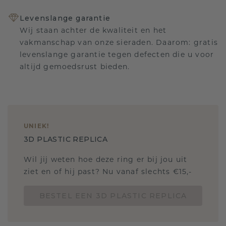
Levenslange garantie
Wij staan achter de kwaliteit en het
vakmanschap van onze sieraden. Daarom: gratis
levenslange garantie tegen defecten die u voor
altijd gemoedsrust bieden.
UNIEK
!
3D PLASTIC REPLICA
Wil jij weten hoe deze ring er bij jou uit
ziet en of hij past? Nu vanaf slechts €15,-
BESTEL EEN 3D PLASTIC REPLICA