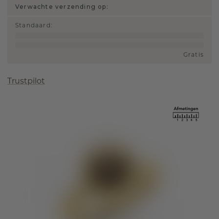
Verwachte verzending op:
Standaard
:
Gratis
Trustpilot