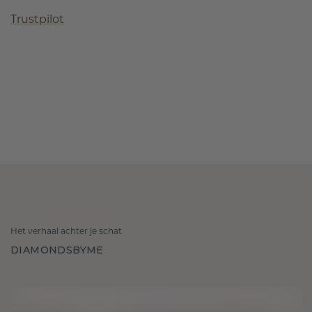
Trustpilot
Het verhaal achter je schat
DIAMONDSBYME