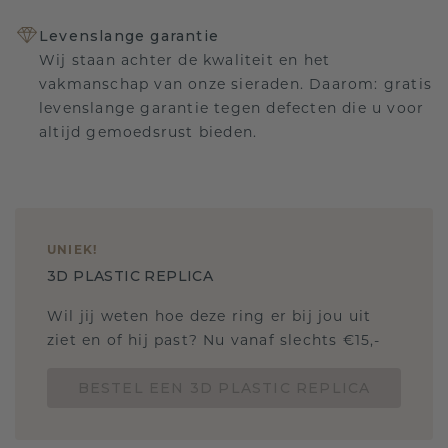
Levenslange garantie
Wij staan achter de kwaliteit en het
vakmanschap van onze sieraden. Daarom: gratis
levenslange garantie tegen defecten die u voor
altijd gemoedsrust bieden.
UNIEK
!
3D PLASTIC REPLICA
Wil jij weten hoe deze ring er bij jou uit
ziet en of hij past? Nu vanaf slechts €15,-
BESTEL EEN 3D PLASTIC REPLICA