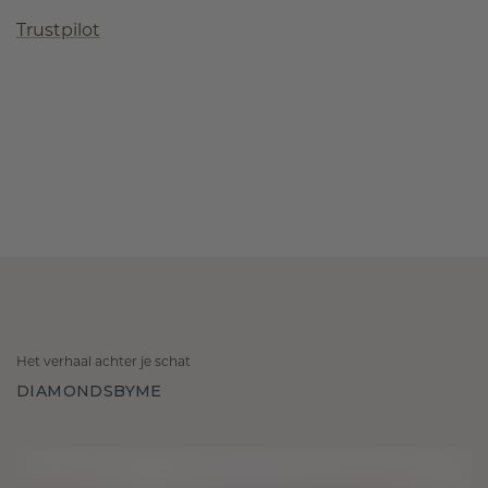
Trustpilot
Het verhaal achter je schat
DIAMONDSBYME