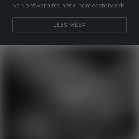
van ontwerp tot het eindmeesterwerk.
LEES MEER