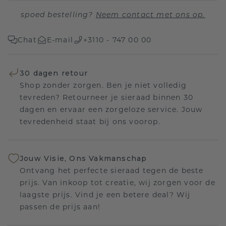
spoed bestelling?
Neem contact met ons op.
Chat
E-mail
+3110 - 747 00 00
30 dagen retour
Shop zonder zorgen. Ben je niet volledig
tevreden? Retourneer je sieraad binnen 30
dagen en ervaar een zorgeloze service. Jouw
tevredenheid staat bij ons voorop.
Jouw Visie, Ons Vakmanschap
Ontvang het perfecte sieraad tegen de beste
prijs. Van inkoop tot creatie, wij zorgen voor de
laagste prijs. Vind je een betere deal? Wij
passen de prijs aan!