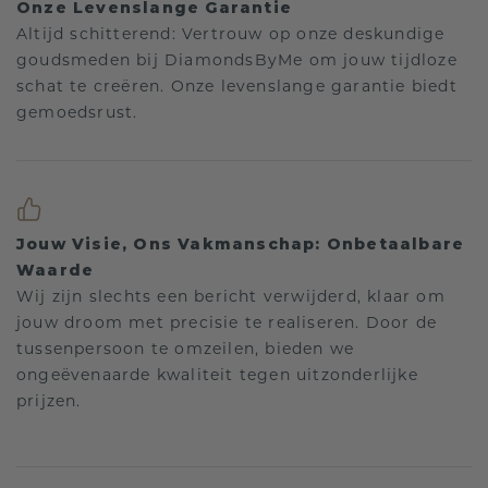
Onze Levenslange Garantie
Altijd schitterend: Vertrouw op onze deskundige
goudsmeden bij DiamondsByMe om jouw tijdloze
schat te creëren. Onze levenslange garantie biedt
gemoedsrust.
Jouw Visie, Ons Vakmanschap: Onbetaalbare
Waarde
Wij zijn slechts een bericht verwijderd, klaar om
jouw droom met precisie te realiseren. Door de
tussenpersoon te omzeilen, bieden we
ongeëvenaarde kwaliteit tegen uitzonderlijke
prijzen.