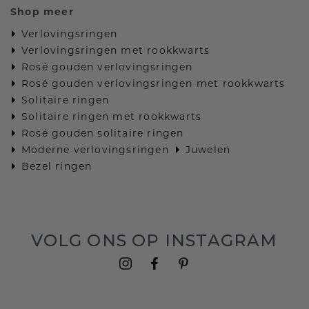
Shop meer
Verlovingsringen
Verlovingsringen met rookkwarts
Rosé gouden verlovingsringen
Rosé gouden verlovingsringen met rookkwarts
Solitaire ringen
Solitaire ringen met rookkwarts
Rosé gouden solitaire ringen
Moderne verlovingsringen
Juwelen
Bezel ringen
VOLG ONS OP INSTAGRAM