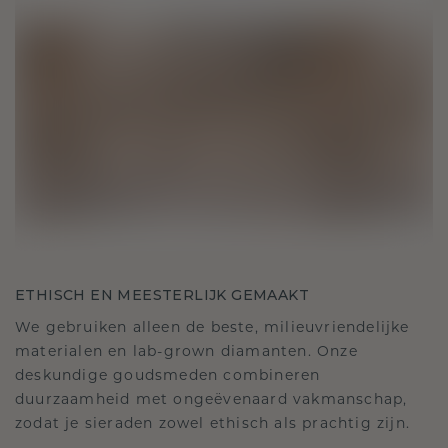
ETHISCH EN MEESTERLIJK GEMAAKT
We gebruiken alleen de beste, milieuvriendelijke
materialen en lab-grown diamanten. Onze
deskundige goudsmeden combineren
duurzaamheid met ongeëvenaard vakmanschap,
zodat je sieraden zowel ethisch als prachtig zijn.