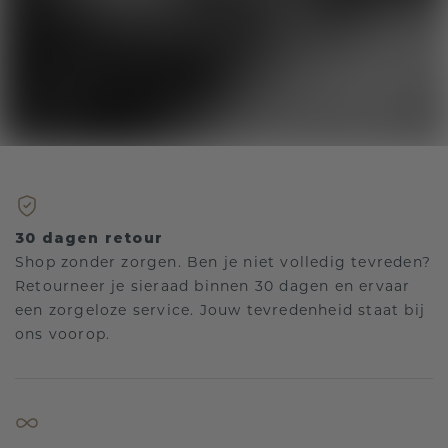
30 dagen retour
Shop zonder zorgen. Ben je niet volledig tevreden?
Retourneer je sieraad binnen 30 dagen en ervaar
een zorgeloze service. Jouw tevredenheid staat bij
ons voorop.