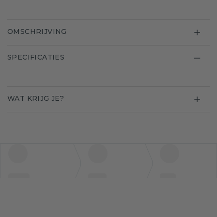
OMSCHRIJVING
SPECIFICATIES
WAT KRIJG JE?