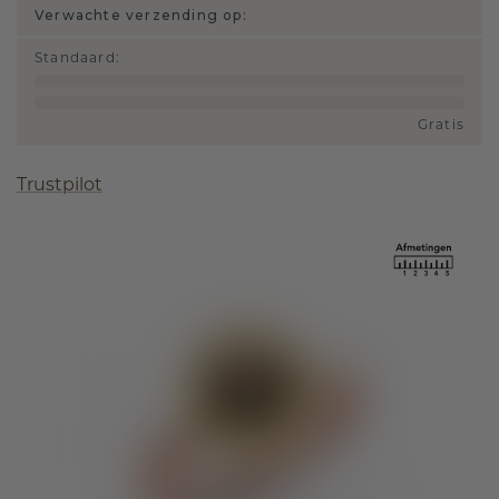
Verwachte verzending op:
Standaard
:
Gratis
Trustpilot