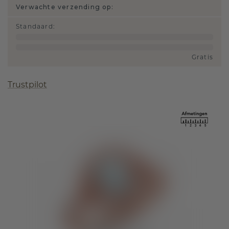
Verwachte verzending op:
Standaard
:
Gratis
Trustpilot