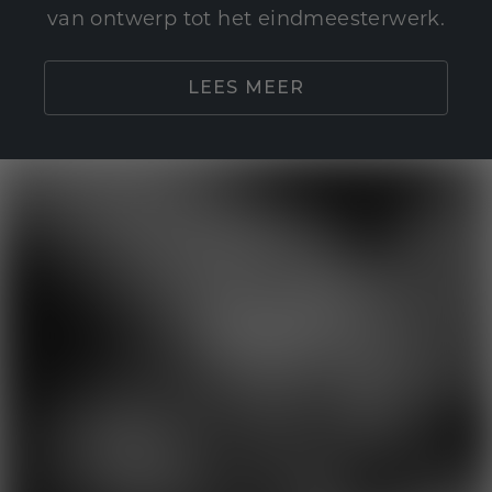
van ontwerp tot het eindmeesterwerk.
LEES MEER