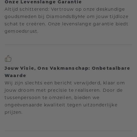
Onze Levenslange Garantie
Altijd schitterend: Vertrouw op onze deskundige
goudsmeden bij DiamondsByMe om jouw tijdloze
schat te creëren. Onze levenslange garantie biedt
gemoedsrust.
Jouw Visie, Ons Vakmanschap: Onbetaalbare
Waarde
Wij zijn slechts een bericht verwijderd, klaar om
jouw droom met precisie te realiseren. Door de
tussenpersoon te omzeilen, bieden we
ongeëvenaarde kwaliteit tegen uitzonderlijke
prijzen.