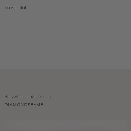
Trustpilot
Het verhaal achter je schat
DIAMONDSBYME