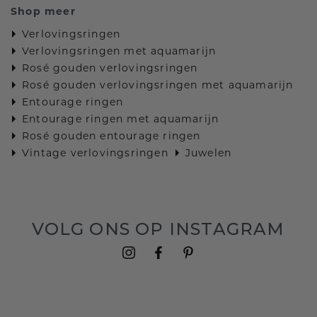
Shop meer
Verlovingsringen
Verlovingsringen met aquamarijn
Rosé gouden verlovingsringen
Rosé gouden verlovingsringen met aquamarijn
Entourage ringen
Entourage ringen met aquamarijn
Rosé gouden entourage ringen
Vintage verlovingsringen
Juwelen
VOLG ONS OP INSTAGRAM