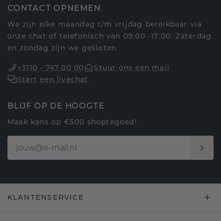
CONTACT OPNEMEN
We zijn elke maandag t/m vrijdag bereikbaar via
onze chat of telefonisch van 09:00 -17:00. Zaterdag
en zondag zijn we gesloten.
+3110 - 747 00 00
Stuur ons een mail
Start een livechat
BLIJF OP DE HOOGTE
Maak kans op €500 shoptegoed!
KLANTENSERVICE