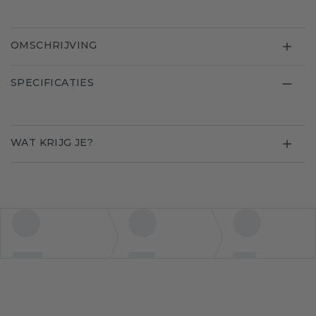
OMSCHRIJVING
SPECIFICATIES
WAT KRIJG JE?