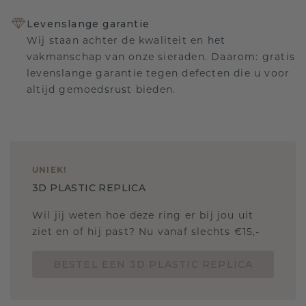
Levenslange garantie
Wij staan achter de kwaliteit en het
vakmanschap van onze sieraden. Daarom: gratis
levenslange garantie tegen defecten die u voor
altijd gemoedsrust bieden.
UNIEK
!
3D PLASTIC REPLICA
Wil jij weten hoe deze ring er bij jou uit
ziet en of hij past? Nu vanaf slechts €15,-
BESTEL EEN 3D PLASTIC REPLICA