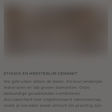
ETHISCH EN MEESTERLIJK GEMAAKT
We gebruiken alleen de beste, milieuvriendelijke
materialen en lab-grown diamanten. Onze
deskundige goudsmeden combineren
duurzaamheid met ongeëvenaard vakmanschap,
zodat je sieraden zowel ethisch als prachtig zijn.