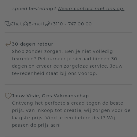
spoed bestelling?
Neem contact met ons op.
Chat
E-mail
+3110 - 747 00 00
30 dagen retour
Shop zonder zorgen. Ben je niet volledig
tevreden? Retourneer je sieraad binnen 30
dagen en ervaar een zorgeloze service. Jouw
tevredenheid staat bij ons voorop.
Jouw Visie, Ons Vakmanschap
Ontvang het perfecte sieraad tegen de beste
prijs. Van inkoop tot creatie, wij zorgen voor de
laagste prijs. Vind je een betere deal? Wij
passen de prijs aan!