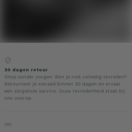
30 dagen retour
Shop zonder zorgen. Ben je niet volledig tevreden?
Retourneer je sieraad binnen 30 dagen en ervaar
een zorgeloze service. Jouw tevredenheid staat bij
ons voorop.