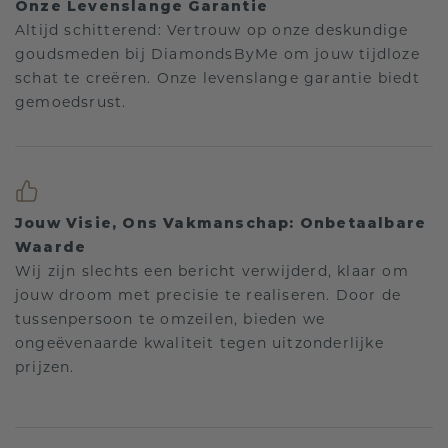
Onze Levenslange Garantie
Altijd schitterend: Vertrouw op onze deskundige
goudsmeden bij DiamondsByMe om jouw tijdloze
schat te creëren. Onze levenslange garantie biedt
gemoedsrust.
Jouw Visie, Ons Vakmanschap: Onbetaalbare
Waarde
Wij zijn slechts een bericht verwijderd, klaar om
jouw droom met precisie te realiseren. Door de
tussenpersoon te omzeilen, bieden we
ongeëvenaarde kwaliteit tegen uitzonderlijke
prijzen.