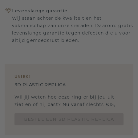
Levenslange garantie
Wij staan achter de kwaliteit en het
vakmanschap van onze sieraden. Daarom: gratis
levenslange garantie tegen defecten die u voor
altijd gemoedsrust bieden.
UNIEK
!
3D PLASTIC REPLICA
Wil jij weten hoe deze ring er bij jou uit
ziet en of hij past? Nu vanaf slechts €15,-
BESTEL EEN 3D PLASTIC REPLICA