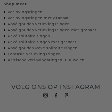
Shop meer
Verlovingsringen
Verlovingsringen met granaat
Rosé gouden verlovingsringen
Rosé gouden verlovingsringen met granaat
Pavé solitaire ringen
Pavé solitaire ringen met granaat
Rosé gouden Pavé solitaire ringen
Fantasie verlovingsringen
Keltische verlovingsringen
Juwelen
VOLG ONS OP INSTAGRAM