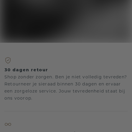
30 dagen retour
Shop zonder zorgen. Ben je niet volledig tevreden?
Retourneer je sieraad binnen 30 dagen en ervaar
een zorgeloze service. Jouw tevredenheid staat bij
ons voorop.