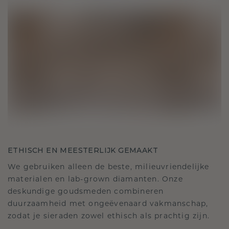
ETHISCH EN MEESTERLIJK GEMAAKT
We gebruiken alleen de beste, milieuvriendelijke
materialen en lab-grown diamanten. Onze
deskundige goudsmeden combineren
duurzaamheid met ongeëvenaard vakmanschap,
zodat je sieraden zowel ethisch als prachtig zijn.