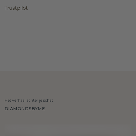
Trustpilot
Het verhaal achter je schat
DIAMONDSBYME