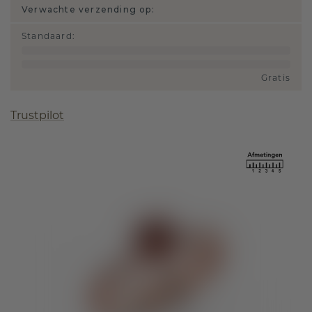
Verwachte verzending op:
Standaard
:
Gratis
Trustpilot