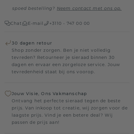
spoed bestelling?
Neem contact met ons op.
Chat
E-mail
+3110 - 747 00 00
30 dagen retour
Shop zonder zorgen. Ben je niet volledig
tevreden? Retourneer je sieraad binnen 30
dagen en ervaar een zorgeloze service. Jouw
tevredenheid staat bij ons voorop.
Jouw Visie, Ons Vakmanschap
Ontvang het perfecte sieraad tegen de beste
prijs. Van inkoop tot creatie, wij zorgen voor de
laagste prijs. Vind je een betere deal? Wij
passen de prijs aan!