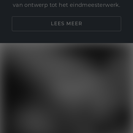
van ontwerp tot het eindmeesterwerk.
LEES MEER