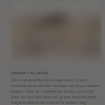
VERPAKT IN LIEFDE
Elk DiamondsByMe sieraad komt in een
speciale doos die het verhaal van jouw cadeau
begint. Kies de verpakking die bij jouw stijl
past en laat zien hoeveel je om iemand geeft.
Gegarandeerd om indruk te maken nog