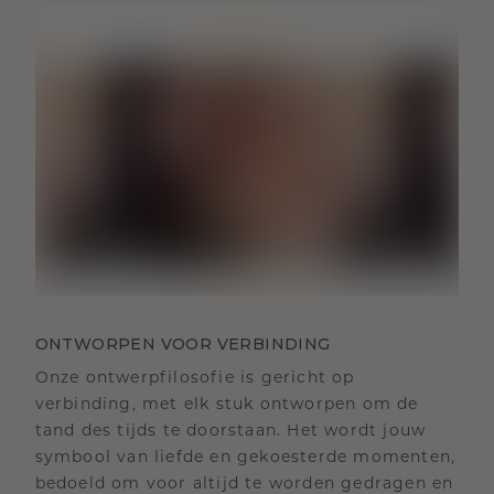
ONTWORPEN VOOR VERBINDING
Onze ontwerpfilosofie is gericht op
verbinding, met elk stuk ontworpen om de
tand des tijds te doorstaan. Het wordt jouw
symbool van liefde en gekoesterde momenten,
bedoeld om voor altijd te worden gedragen en