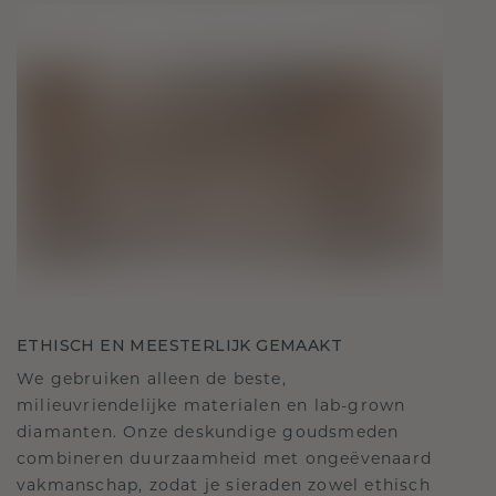
ETHISCH EN MEESTERLIJK GEMAAKT
We gebruiken alleen de beste,
milieuvriendelijke materialen en lab-grown
diamanten. Onze deskundige goudsmeden
combineren duurzaamheid met ongeëvenaard
vakmanschap, zodat je sieraden zowel ethisch