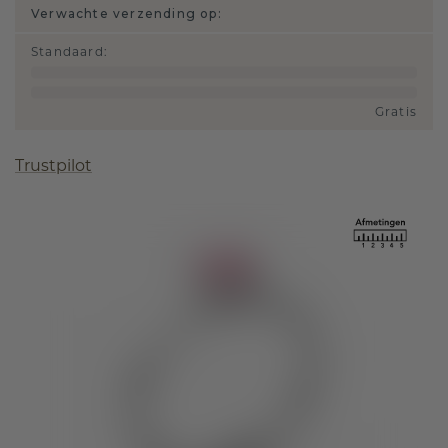
Verwachte verzending op:
Standaard
:
Gratis
Trustpilot