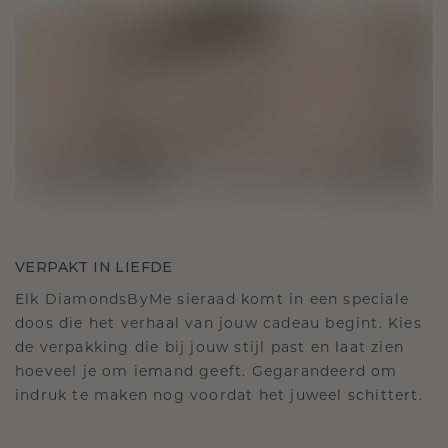
VERPAKT IN LIEFDE
Elk DiamondsByMe sieraad komt in een speciale
doos die het verhaal van jouw cadeau begint. Kies
de verpakking die bij jouw stijl past en laat zien
hoeveel je om iemand geeft. Gegarandeerd om
indruk te maken nog voordat het juweel schittert.