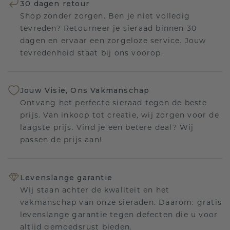
30 dagen retour
Shop zonder zorgen. Ben je niet volledig
tevreden? Retourneer je sieraad binnen 30
dagen en ervaar een zorgeloze service. Jouw
tevredenheid staat bij ons voorop.
Jouw Visie, Ons Vakmanschap
Ontvang het perfecte sieraad tegen de beste
prijs. Van inkoop tot creatie, wij zorgen voor de
laagste prijs. Vind je een betere deal? Wij
passen de prijs aan!
Levenslange garantie
Wij staan achter de kwaliteit en het
vakmanschap van onze sieraden. Daarom: gratis
levenslange garantie tegen defecten die u voor
altijd gemoedsrust bieden.