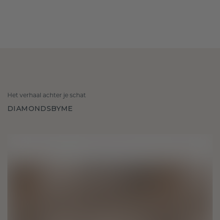
Het verhaal achter je schat
DIAMONDSBYME