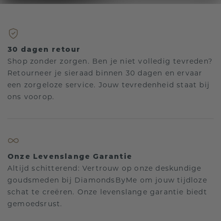
30 dagen retour
Shop zonder zorgen. Ben je niet volledig tevreden?
Retourneer je sieraad binnen 30 dagen en ervaar
een zorgeloze service. Jouw tevredenheid staat bij
ons voorop.
Onze Levenslange Garantie
Altijd schitterend: Vertrouw op onze deskundige
goudsmeden bij DiamondsByMe om jouw tijdloze
schat te creëren. Onze levenslange garantie biedt
gemoedsrust.