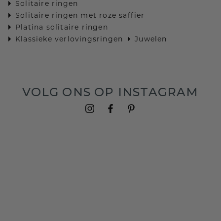
Solitaire ringen
Solitaire ringen met roze saffier
Platina solitaire ringen
Klassieke verlovingsringen
Juwelen
VOLG ONS OP INSTAGRAM