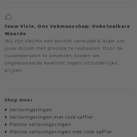
Jouw Visie, Ons Vakmanschap: Onbetaalbare
Waarde
Wij zijn slechts een bericht verwijderd, klaar om
jouw droom met precisie te realiseren. Door de
tussenpersoon te omzeilen, bieden we
ongeëvenaarde kwaliteit tegen uitzonderlijke
prijzen.
Shop meer
Verlovingsringen
Verlovingsringen met roze saffier
Platina verlovingsringen
Platina verlovingsringen met roze saffier