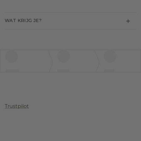
WAT KRIJG JE?
Trustpilot