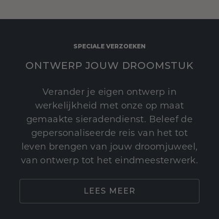
SPECIALE VERZOEKEN
ONTWERP JOUW DROOMSTUK
Verander je eigen ontwerp in
werkelijkheid met onze op maat
gemaakte sieradendienst. Beleef de
gepersonaliseerde reis van het tot
leven brengen van jouw droomjuweel,
van ontwerp tot het eindmeesterwerk.
LEES MEER