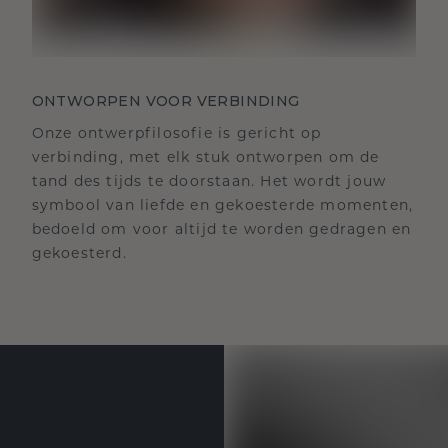
ONTWORPEN VOOR VERBINDING
Onze ontwerpfilosofie is gericht op
verbinding, met elk stuk ontworpen om de
tand des tijds te doorstaan. Het wordt jouw
symbool van liefde en gekoesterde momenten,
bedoeld om voor altijd te worden gedragen en
gekoesterd.