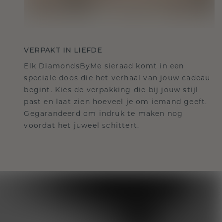
VERPAKT IN LIEFDE
Elk DiamondsByMe sieraad komt in een
speciale doos die het verhaal van jouw cadeau
begint. Kies de verpakking die bij jouw stijl
past en laat zien hoeveel je om iemand geeft.
Gegarandeerd om indruk te maken nog
voordat het juweel schittert.