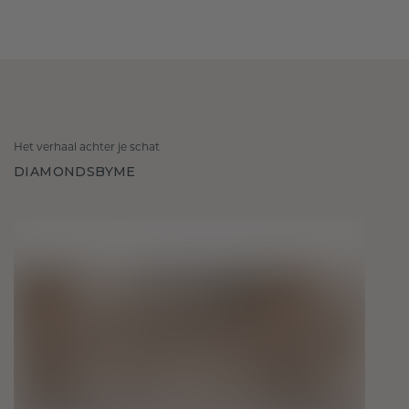
Het verhaal achter je schat
DIAMONDSBYME