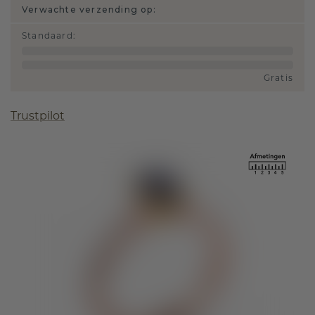
Verwachte verzending op:
Standaard
:
Gratis
Trustpilot