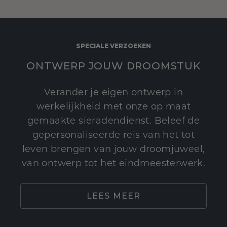
SPECIALE VERZOEKEN
ONTWERP JOUW DROOMSTUK
Verander je eigen ontwerp in
werkelijkheid met onze op maat
gemaakte sieradendienst. Beleef de
gepersonaliseerde reis van het tot
leven brengen van jouw droomjuweel,
van ontwerp tot het eindmeesterwerk.
LEES MEER