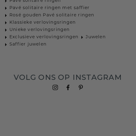
Pavé solitaire ringen
Pavé solitaire ringen met saffier
Rosé gouden Pavé solitaire ringen
Klassieke verlovingsringen
Unieke verlovingsringen
Exclusieve verlovingsringen
Juwelen
Saffier juwelen
VOLG ONS OP INSTAGRAM