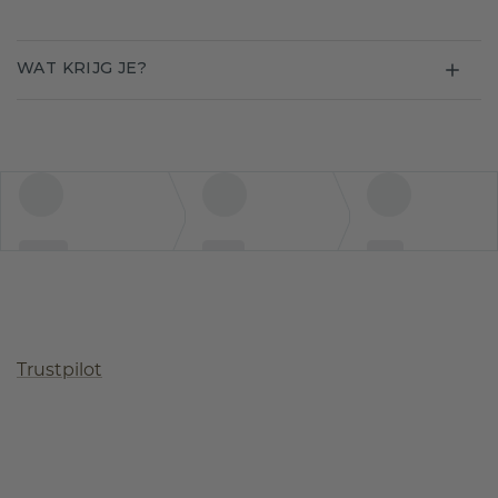
WAT KRIJG JE?
Trustpilot