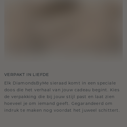
VERPAKT IN LIEFDE
Elk DiamondsByMe sieraad komt in een speciale
doos die het verhaal van jouw cadeau begint. Kies
de verpakking die bij jouw stijl past en laat zien
hoeveel je om iemand geeft. Gegarandeerd om
indruk te maken nog voordat het juweel schittert.