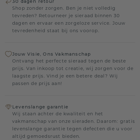
30 dagen retour
Shop zonder zorgen. Ben je niet volledig
tevreden? Retourneer je sieraad binnen 30
dagen en ervaar een zorgeloze service. Jouw
tevredenheid staat bij ons voorop.
Jouw Visie, Ons Vakmanschap
Ontvang het perfecte sieraad tegen de beste
prijs. Van inkoop tot creatie, wij zorgen voor de
laagste prijs. Vind je een betere deal? Wij
passen de prijs aan!
Levenslange garantie
Wij staan achter de kwaliteit en het
vakmanschap van onze sieraden. Daarom: gratis
levenslange garantie tegen defecten die u voor
altijd gemoedsrust bieden.