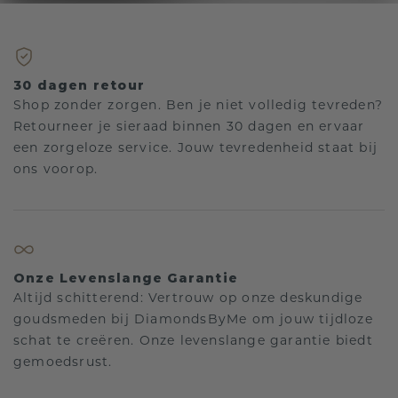
30 dagen retour
Shop zonder zorgen. Ben je niet volledig tevreden?
Retourneer je sieraad binnen 30 dagen en ervaar
een zorgeloze service. Jouw tevredenheid staat bij
ons voorop.
Onze Levenslange Garantie
Altijd schitterend: Vertrouw op onze deskundige
goudsmeden bij DiamondsByMe om jouw tijdloze
schat te creëren. Onze levenslange garantie biedt
gemoedsrust.