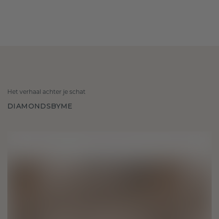
Het verhaal achter je schat
DIAMONDSBYME