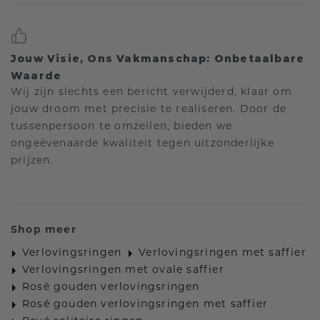
Jouw Visie, Ons Vakmanschap: Onbetaalbare
Waarde
Wij zijn slechts een bericht verwijderd, klaar om
jouw droom met precisie te realiseren. Door de
tussenpersoon te omzeilen, bieden we
ongeëvenaarde kwaliteit tegen uitzonderlijke
prijzen.
Shop meer
Verlovingsringen
Verlovingsringen met saffier
Verlovingsringen met ovale saffier
Rosé gouden verlovingsringen
Rosé gouden verlovingsringen met saffier