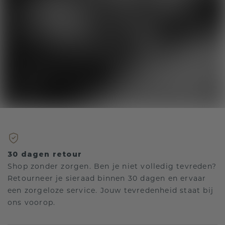
30 dagen retour
Shop zonder zorgen. Ben je niet volledig tevreden?
Retourneer je sieraad binnen 30 dagen en ervaar
een zorgeloze service. Jouw tevredenheid staat bij
ons voorop.