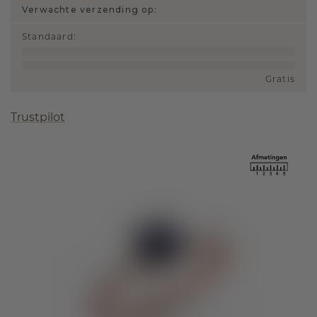
Verwachte verzending op:
Standaard
:
Gratis
Trustpilot