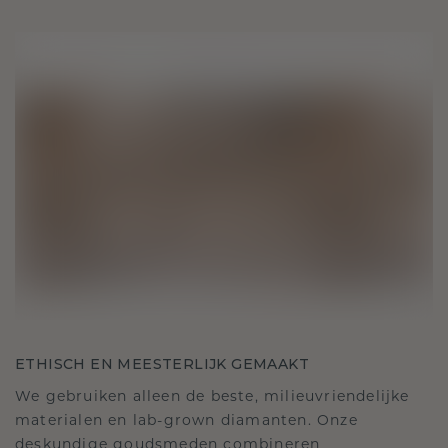
ETHISCH EN MEESTERLIJK GEMAAKT
We gebruiken alleen de beste, milieuvriendelijke
materialen en lab-grown diamanten. Onze
deskundige goudsmeden combineren