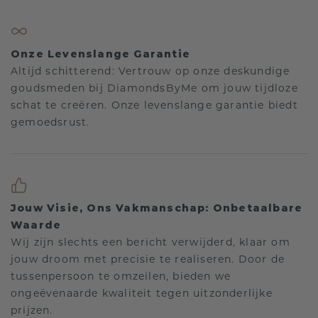
Onze Levenslange Garantie
Altijd schitterend: Vertrouw op onze deskundige
goudsmeden bij DiamondsByMe om jouw tijdloze
schat te creëren. Onze levenslange garantie biedt
gemoedsrust.
Jouw Visie, Ons Vakmanschap: Onbetaalbare
Waarde
Wij zijn slechts een bericht verwijderd, klaar om
jouw droom met precisie te realiseren. Door de
tussenpersoon te omzeilen, bieden we
ongeëvenaarde kwaliteit tegen uitzonderlijke
prijzen.