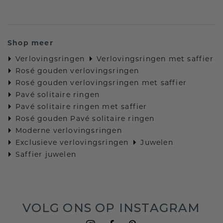
Shop meer
Verlovingsringen
Verlovingsringen met saffier
Rosé gouden verlovingsringen
Rosé gouden verlovingsringen met saffier
Pavé solitaire ringen
Pavé solitaire ringen met saffier
Rosé gouden Pavé solitaire ringen
Moderne verlovingsringen
Exclusieve verlovingsringen
Juwelen
Saffier juwelen
VOLG ONS OP INSTAGRAM