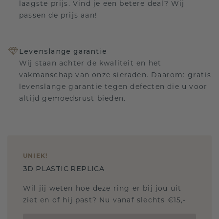
laagste prijs. Vind je een betere deal? Wij
passen de prijs aan!
Levenslange garantie
Wij staan achter de kwaliteit en het
vakmanschap van onze sieraden. Daarom: gratis
levenslange garantie tegen defecten die u voor
altijd gemoedsrust bieden.
UNIEK
!
3D PLASTIC REPLICA
Wil jij weten hoe deze ring er bij jou uit
ziet en of hij past? Nu vanaf slechts €15,-