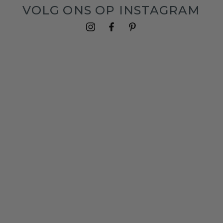
VOLG ONS OP INSTAGRAM