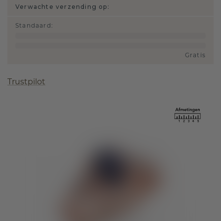
Verwachte verzending op:
Standaard
:
Gratis
Trustpilot