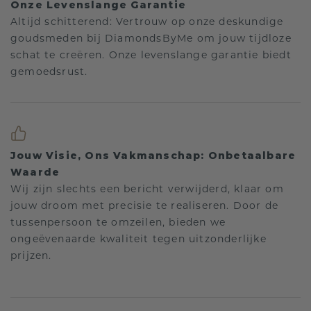
Onze Levenslange Garantie
Altijd schitterend: Vertrouw op onze deskundige
goudsmeden bij DiamondsByMe om jouw tijdloze
schat te creëren. Onze levenslange garantie biedt
gemoedsrust.
Jouw Visie, Ons Vakmanschap: Onbetaalbare
Waarde
Wij zijn slechts een bericht verwijderd, klaar om
jouw droom met precisie te realiseren. Door de
tussenpersoon te omzeilen, bieden we
ongeëvenaarde kwaliteit tegen uitzonderlijke
prijzen.