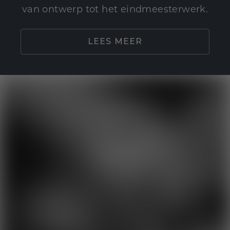
van ontwerp tot het eindmeesterwerk.
LEES MEER