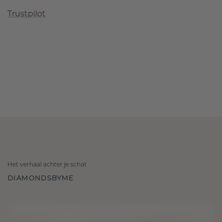
Trustpilot
Het verhaal achter je schat
DIAMONDSBYME