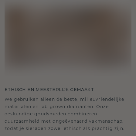
ETHISCH EN MEESTERLIJK GEMAAKT
We gebruiken alleen de beste, milieuvriendelijke
materialen en lab-grown diamanten. Onze
deskundige goudsmeden combineren
duurzaamheid met ongeëvenaard vakmanschap,
zodat je sieraden zowel ethisch als prachtig zijn.