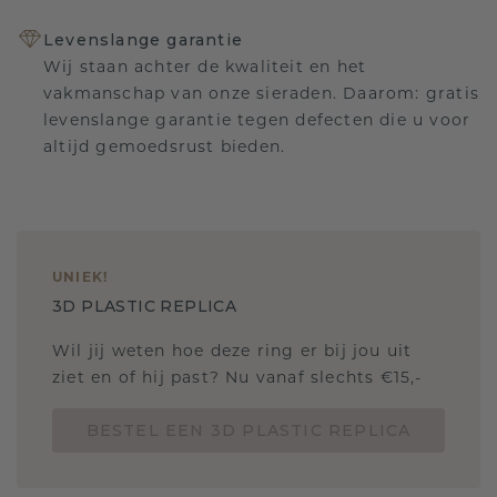
Levenslange garantie
Wij staan achter de kwaliteit en het
vakmanschap van onze sieraden. Daarom: gratis
levenslange garantie tegen defecten die u voor
altijd gemoedsrust bieden.
UNIEK
!
3D PLASTIC REPLICA
Wil jij weten hoe deze ring er bij jou uit
ziet en of hij past? Nu vanaf slechts €15,-
BESTEL EEN 3D PLASTIC REPLICA