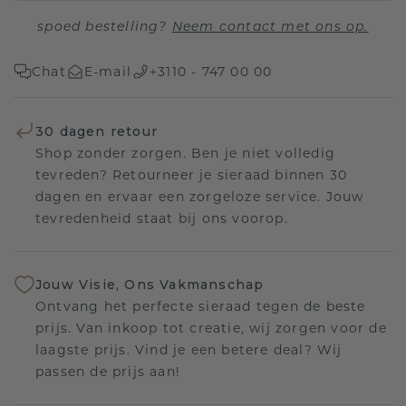
spoed bestelling?
Neem contact met ons op.
Chat
E-mail
+3110 - 747 00 00
30 dagen retour
Shop zonder zorgen. Ben je niet volledig
tevreden? Retourneer je sieraad binnen 30
dagen en ervaar een zorgeloze service. Jouw
tevredenheid staat bij ons voorop.
Jouw Visie, Ons Vakmanschap
Ontvang het perfecte sieraad tegen de beste
prijs. Van inkoop tot creatie, wij zorgen voor de
laagste prijs. Vind je een betere deal? Wij
passen de prijs aan!