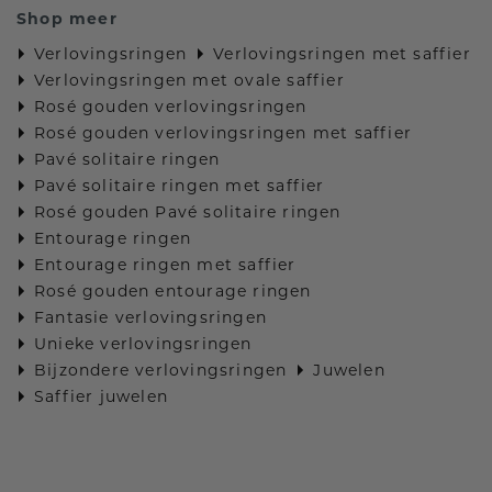
Shop meer
Verlovingsringen
Verlovingsringen met saffier
Verlovingsringen met ovale saffier
Rosé gouden verlovingsringen
Rosé gouden verlovingsringen met saffier
Pavé solitaire ringen
Pavé solitaire ringen met saffier
Rosé gouden Pavé solitaire ringen
Entourage ringen
Entourage ringen met saffier
Rosé gouden entourage ringen
Fantasie verlovingsringen
Unieke verlovingsringen
Bijzondere verlovingsringen
Juwelen
Saffier juwelen