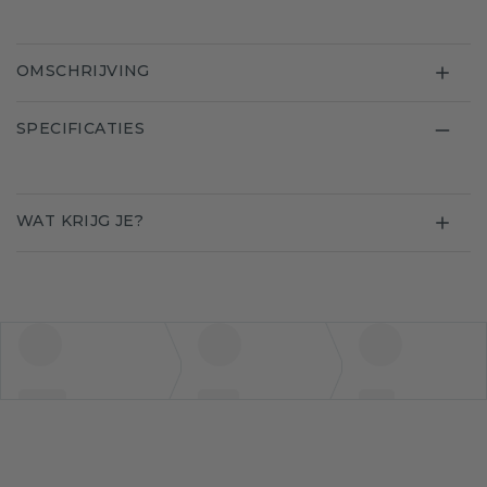
OMSCHRIJVING
SPECIFICATIES
WAT KRIJG JE?