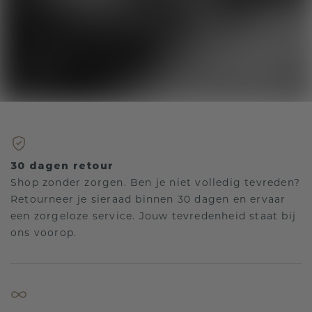
30 dagen retour
Shop zonder zorgen. Ben je niet volledig tevreden?
Retourneer je sieraad binnen 30 dagen en ervaar
een zorgeloze service. Jouw tevredenheid staat bij
ons voorop.