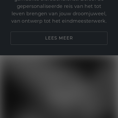
gepersonaliseerde reis van het tot
leven brengen van jouw droomjuweel,
van ontwerp tot het eindmeesterwerk.
LEES MEER