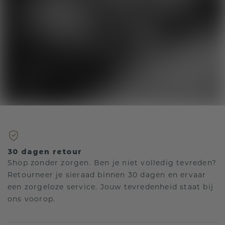
30 dagen retour
Shop zonder zorgen. Ben je niet volledig tevreden?
Retourneer je sieraad binnen 30 dagen en ervaar
een zorgeloze service. Jouw tevredenheid staat bij
ons voorop.