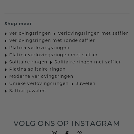
Shop meer
Verlovingsringen
Verlovingsringen met saffier
Verlovingsringen met ronde saffier
Platina verlovingsringen
Platina verlovingsringen met saffier
Solitaire ringen
Solitaire ringen met saffier
Platina solitaire ringen
Moderne verlovingsringen
Unieke verlovingsringen
Juwelen
Saffier juwelen
VOLG ONS OP INSTAGRAM