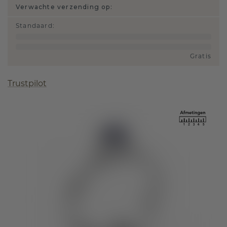
Verwachte verzending op:
Standaard
:
Gratis
Trustpilot