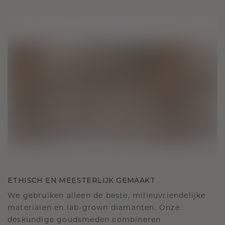
ETHISCH EN MEESTERLIJK GEMAAKT
We gebruiken alleen de beste, milieuvriendelijke
materialen en lab-grown diamanten. Onze
deskundige goudsmeden combineren