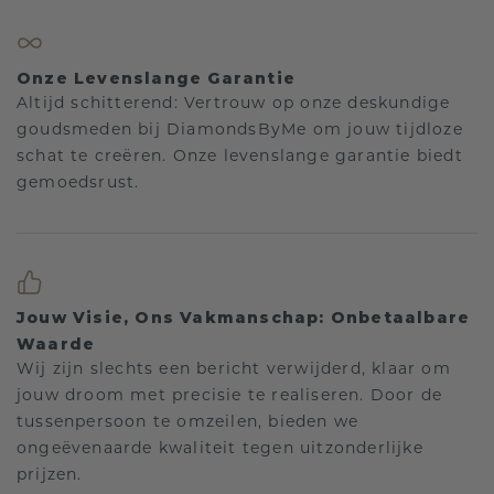
Onze Levenslange Garantie
Altijd schitterend: Vertrouw op onze deskundige
goudsmeden bij DiamondsByMe om jouw tijdloze
schat te creëren. Onze levenslange garantie biedt
gemoedsrust.
Jouw Visie, Ons Vakmanschap: Onbetaalbare
Waarde
Wij zijn slechts een bericht verwijderd, klaar om
jouw droom met precisie te realiseren. Door de
tussenpersoon te omzeilen, bieden we
ongeëvenaarde kwaliteit tegen uitzonderlijke
prijzen.