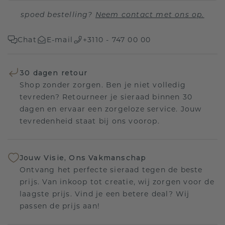
spoed bestelling?
Neem contact met ons op.
Chat
E-mail
+3110 - 747 00 00
30 dagen retour
Shop zonder zorgen. Ben je niet volledig
tevreden? Retourneer je sieraad binnen 30
dagen en ervaar een zorgeloze service. Jouw
tevredenheid staat bij ons voorop.
Jouw Visie, Ons Vakmanschap
Ontvang het perfecte sieraad tegen de beste
prijs. Van inkoop tot creatie, wij zorgen voor de
laagste prijs. Vind je een betere deal? Wij
passen de prijs aan!