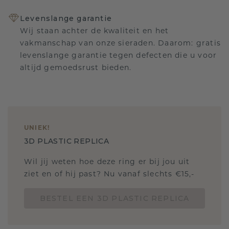
Levenslange garantie
Wij staan achter de kwaliteit en het
vakmanschap van onze sieraden. Daarom: gratis
levenslange garantie tegen defecten die u voor
altijd gemoedsrust bieden.
UNIEK
!
3D PLASTIC REPLICA
Wil jij weten hoe deze ring er bij jou uit
ziet en of hij past? Nu vanaf slechts €15,-
BESTEL EEN 3D PLASTIC REPLICA