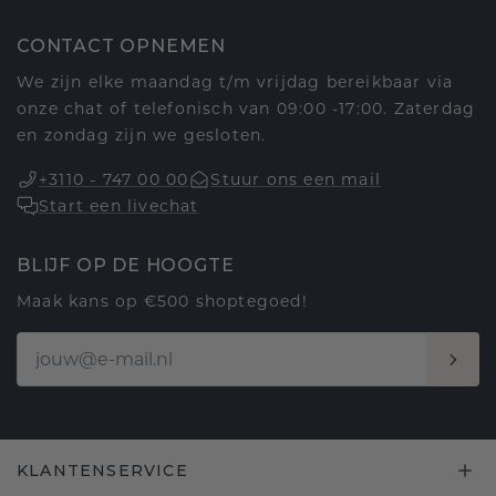
CONTACT OPNEMEN
We zijn elke maandag t/m vrijdag bereikbaar via
onze chat of telefonisch van 09:00 -17:00. Zaterdag
en zondag zijn we gesloten.
+3110 - 747 00 00
Stuur ons een mail
Start een livechat
BLIJF OP DE HOOGTE
Maak kans op €500 shoptegoed!
KLANTENSERVICE