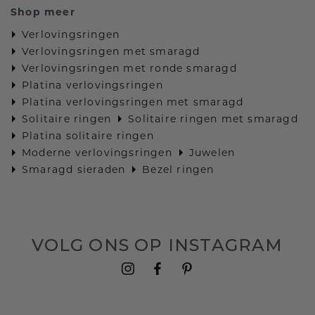
Shop meer
Verlovingsringen
Verlovingsringen met smaragd
Verlovingsringen met ronde smaragd
Platina verlovingsringen
Platina verlovingsringen met smaragd
Solitaire ringen
Solitaire ringen met smaragd
Platina solitaire ringen
Moderne verlovingsringen
Juwelen
Smaragd sieraden
Bezel ringen
VOLG ONS OP INSTAGRAM