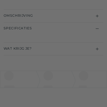
OMSCHRIJVING
SPECIFICATIES
WAT KRIJG JE?