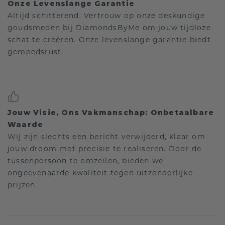
Onze Levenslange Garantie
Altijd schitterend: Vertrouw op onze deskundige
goudsmeden bij DiamondsByMe om jouw tijdloze
schat te creëren. Onze levenslange garantie biedt
gemoedsrust.
Jouw Visie, Ons Vakmanschap: Onbetaalbare
Waarde
Wij zijn slechts een bericht verwijderd, klaar om
jouw droom met precisie te realiseren. Door de
tussenpersoon te omzeilen, bieden we
ongeëvenaarde kwaliteit tegen uitzonderlijke
prijzen.