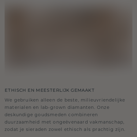
ETHISCH EN MEESTERLIJK GEMAAKT
We gebruiken alleen de beste, milieuvriendelijke
materialen en lab-grown diamanten. Onze
deskundige goudsmeden combineren
duurzaamheid met ongeëvenaard vakmanschap,
zodat je sieraden zowel ethisch als prachtig zijn.