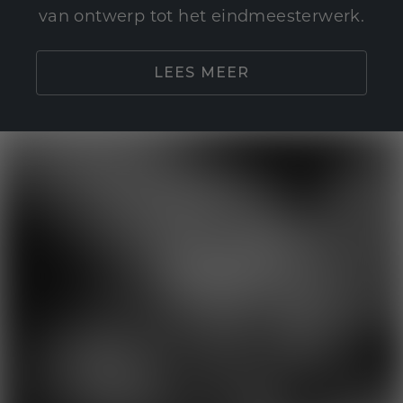
van ontwerp tot het eindmeesterwerk.
LEES MEER