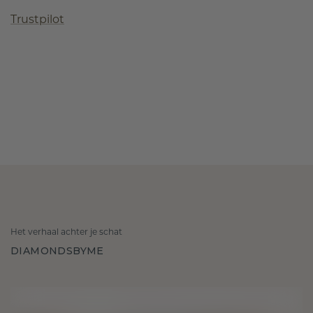
Trustpilot
Het verhaal achter je schat
DIAMONDSBYME