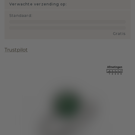
Verwachte verzending op:
Standaard
:
Gratis
Trustpilot