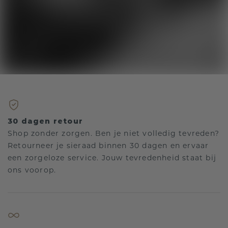
30 dagen retour
Shop zonder zorgen. Ben je niet volledig tevreden?
Retourneer je sieraad binnen 30 dagen en ervaar
een zorgeloze service. Jouw tevredenheid staat bij
ons voorop.