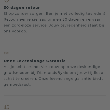
30 dagen retour
Shop zonder zorgen. Ben je niet volledig tevreden?
Retourneer je sieraad binnen 30 dagen en ervaar
een zorgeloze service. Jouw tevredenheid staat bij
ons voorop.
Onze Levenslange Garantie
Altijd schitterend: Vertrouw op onze deskundige
goudsmeden bij DiamondsByMe om jouw tijdloze
schat te creëren. Onze levenslange garantie biedt
gemoedsrust.