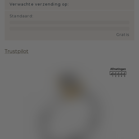
Verwachte verzending op:
Standaard
:
Gratis
Trustpilot