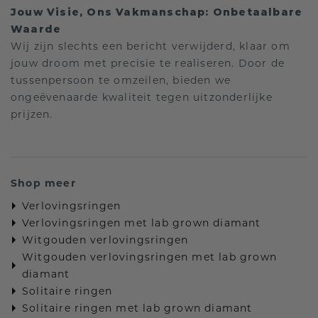
Jouw Visie, Ons Vakmanschap: Onbetaalbare
Waarde
Wij zijn slechts een bericht verwijderd, klaar om
jouw droom met precisie te realiseren. Door de
tussenpersoon te omzeilen, bieden we
ongeëvenaarde kwaliteit tegen uitzonderlijke
prijzen.
Shop meer
Verlovingsringen
Verlovingsringen met lab grown diamant
Witgouden verlovingsringen
Witgouden verlovingsringen met lab grown
diamant
Solitaire ringen
Solitaire ringen met lab grown diamant