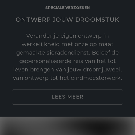
SPECIALE VERZOEKEN
ONTWERP JOUW DROOMSTUK
Verander je eigen ontwerp in
werkelijkheid met onze op maat
gemaakte sieradendienst. Beleef de
gepersonaliseerde reis van het tot
leven brengen van jouw droomjuweel,
van ontwerp tot het eindmeesterwerk.
LEES MEER