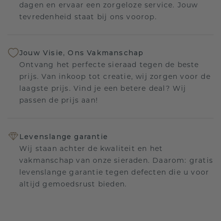
dagen en ervaar een zorgeloze service. Jouw
tevredenheid staat bij ons voorop.
Jouw Visie, Ons Vakmanschap
Ontvang het perfecte sieraad tegen de beste
prijs. Van inkoop tot creatie, wij zorgen voor de
laagste prijs. Vind je een betere deal? Wij
passen de prijs aan!
Levenslange garantie
Wij staan achter de kwaliteit en het
vakmanschap van onze sieraden. Daarom: gratis
levenslange garantie tegen defecten die u voor
altijd gemoedsrust bieden.