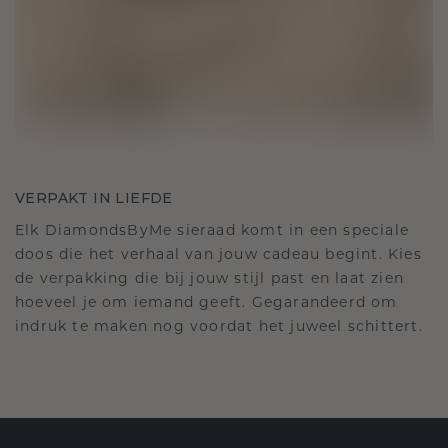
VERPAKT IN LIEFDE
Elk DiamondsByMe sieraad komt in een speciale
doos die het verhaal van jouw cadeau begint. Kies
de verpakking die bij jouw stijl past en laat zien
hoeveel je om iemand geeft. Gegarandeerd om
indruk te maken nog voordat het juweel schittert.