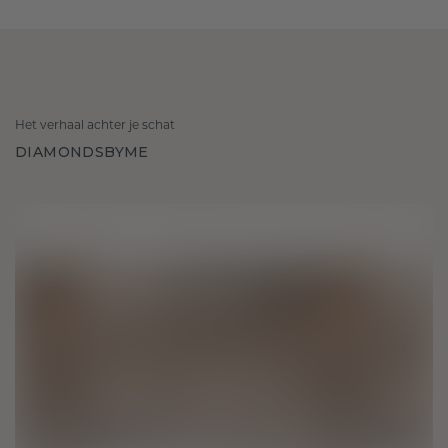
Het verhaal achter je schat
DIAMONDSBYME