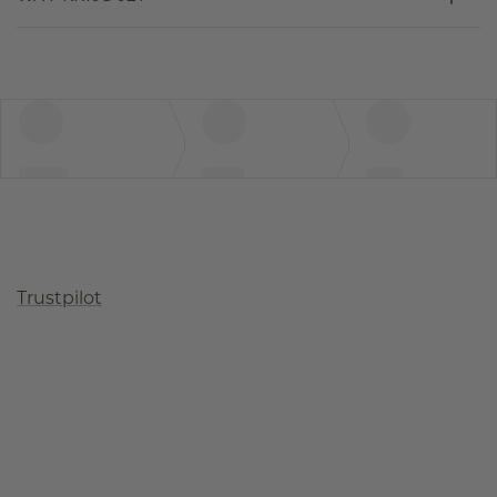
Trustpilot