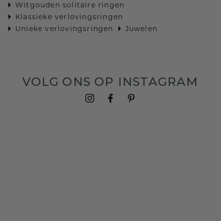
Witgouden solitaire ringen
Klassieke verlovingsringen
Unieke verlovingsringen
Juwelen
VOLG ONS OP INSTAGRAM