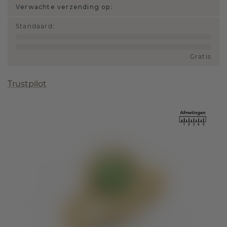
Verwachte verzending op:
Standaard
:
Gratis
Trustpilot