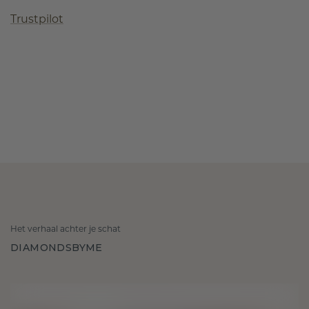
Trustpilot
Het verhaal achter je schat
DIAMONDSBYME