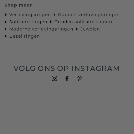
Shop meer
Verlovingsringen
Gouden verlovingsringen
Solitaire ringen
Gouden solitaire ringen
Moderne verlovingsringen
Juwelen
Bezel ringen
VOLG ONS OP INSTAGRAM