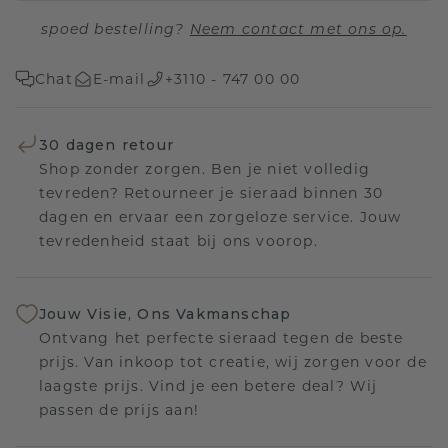
spoed bestelling?
Neem contact met ons op.
Chat
E-mail
+3110 - 747 00 00
30 dagen retour
Shop zonder zorgen. Ben je niet volledig
tevreden? Retourneer je sieraad binnen 30
dagen en ervaar een zorgeloze service. Jouw
tevredenheid staat bij ons voorop.
Jouw Visie, Ons Vakmanschap
Ontvang het perfecte sieraad tegen de beste
prijs. Van inkoop tot creatie, wij zorgen voor de
laagste prijs. Vind je een betere deal? Wij
passen de prijs aan!