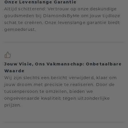
Onze Levenslange Garantie
Altijd schitterend: Vertrouw op onze deskundige
goudsmeden bij DiamondsByMe om jouw tijdloze
schat te creëren. Onze levenslange garantie biedt
gemoedsrust.
Jouw Visie, Ons Vakmanschap: Onbetaalbare
Waarde
Wij zijn slechts een bericht verwijderd, klaar om
jouw droom met precisie te realiseren. Door de
tussenpersoon te omzeilen, bieden we
ongeëvenaarde kwaliteit tegen uitzonderlijke
prijzen.