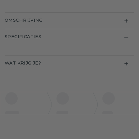
OMSCHRIJVING
SPECIFICATIES
WAT KRIJG JE?