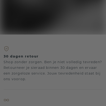
30 dagen retour
Shop zonder zorgen. Ben je niet volledig tevreden?
Retourneer je sieraad binnen 30 dagen en ervaar
een zorgeloze service. Jouw tevredenheid staat bij
ons voorop.