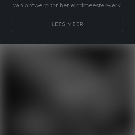
van ontwerp tot het eindmeesterwerk.
LEES MEER