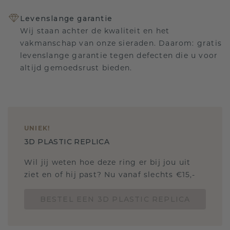
Levenslange garantie
Wij staan achter de kwaliteit en het
vakmanschap van onze sieraden. Daarom: gratis
levenslange garantie tegen defecten die u voor
altijd gemoedsrust bieden.
UNIEK
!
3D PLASTIC REPLICA
Wil jij weten hoe deze ring er bij jou uit
ziet en of hij past? Nu vanaf slechts €15,-
BESTEL EEN 3D PLASTIC REPLICA