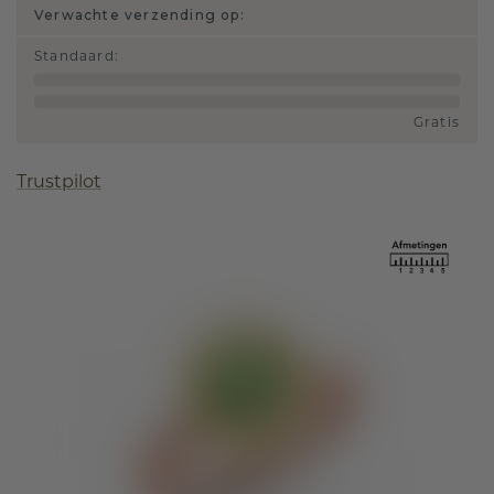
Verwachte verzending op:
Standaard
:
Gratis
Trustpilot