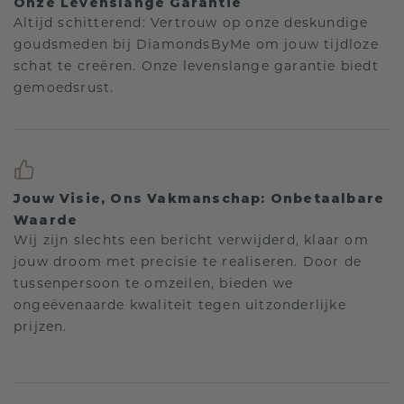
Onze Levenslange Garantie
Altijd schitterend: Vertrouw op onze deskundige
goudsmeden bij DiamondsByMe om jouw tijdloze
schat te creëren. Onze levenslange garantie biedt
gemoedsrust.
Jouw Visie, Ons Vakmanschap: Onbetaalbare
Waarde
Wij zijn slechts een bericht verwijderd, klaar om
jouw droom met precisie te realiseren. Door de
tussenpersoon te omzeilen, bieden we
ongeëvenaarde kwaliteit tegen uitzonderlijke
prijzen.