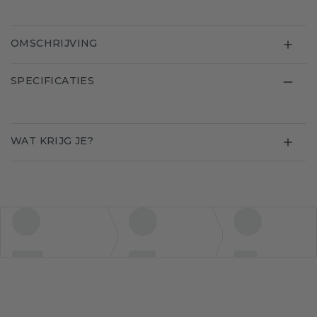
OMSCHRIJVING
SPECIFICATIES
WAT KRIJG JE?