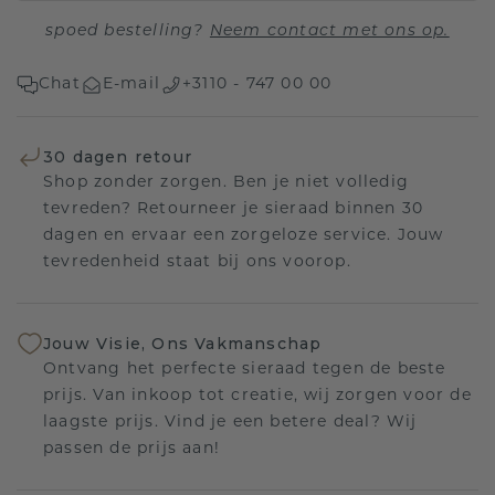
spoed bestelling?
Neem contact met ons op.
Chat
E-mail
+3110 - 747 00 00
30 dagen retour
Shop zonder zorgen. Ben je niet volledig
tevreden? Retourneer je sieraad binnen 30
dagen en ervaar een zorgeloze service. Jouw
tevredenheid staat bij ons voorop.
Jouw Visie, Ons Vakmanschap
Ontvang het perfecte sieraad tegen de beste
prijs. Van inkoop tot creatie, wij zorgen voor de
laagste prijs. Vind je een betere deal? Wij
passen de prijs aan!