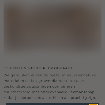
ETHISCH EN MEESTERLIJK GEMAAKT
We gebruiken alleen de beste, milieuvriendelijke
materialen en lab-grown diamanten. Onze
deskundige goudsmeden combineren
duurzaamheid met ongeëvenaard vakmanschap,
zodat je sieraden zowel ethisch als prachtig zijn.