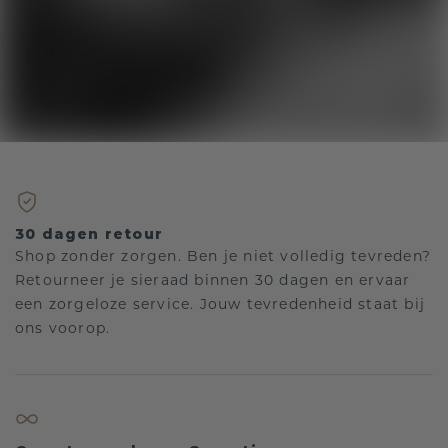
30 dagen retour
Shop zonder zorgen. Ben je niet volledig tevreden?
Retourneer je sieraad binnen 30 dagen en ervaar
een zorgeloze service. Jouw tevredenheid staat bij
ons voorop.