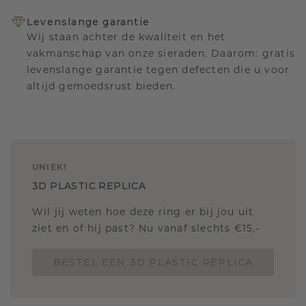
Levenslange garantie
Wij staan achter de kwaliteit en het
vakmanschap van onze sieraden. Daarom: gratis
levenslange garantie tegen defecten die u voor
altijd gemoedsrust bieden.
UNIEK
!
3D PLASTIC REPLICA
Wil jij weten hoe deze ring er bij jou uit
ziet en of hij past? Nu vanaf slechts €15,-
BESTEL EEN 3D PLASTIC REPLICA