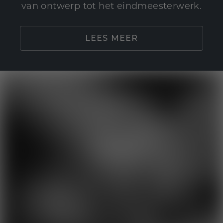
van ontwerp tot het eindmeesterwerk.
LEES MEER