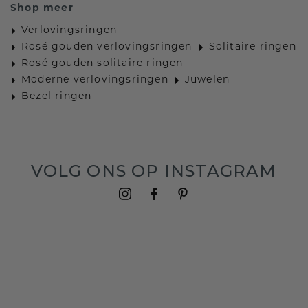
Shop meer
Verlovingsringen
Rosé gouden verlovingsringen
Solitaire ringen
Rosé gouden solitaire ringen
Moderne verlovingsringen
Juwelen
Bezel ringen
VOLG ONS OP INSTAGRAM