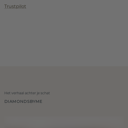
Trustpilot
Het verhaal achter je schat
DIAMONDSBYME