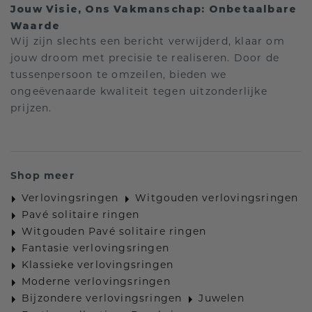
Jouw Visie, Ons Vakmanschap: Onbetaalbare
Waarde
Wij zijn slechts een bericht verwijderd, klaar om
jouw droom met precisie te realiseren. Door de
tussenpersoon te omzeilen, bieden we
ongeëvenaarde kwaliteit tegen uitzonderlijke
prijzen.
Shop meer
Verlovingsringen
Witgouden verlovingsringen
Pavé solitaire ringen
Witgouden Pavé solitaire ringen
Fantasie verlovingsringen
Klassieke verlovingsringen
Moderne verlovingsringen
Bijzondere verlovingsringen
Juwelen