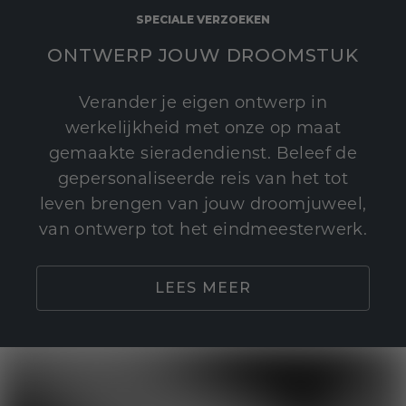
SPECIALE VERZOEKEN
ONTWERP JOUW DROOMSTUK
Verander je eigen ontwerp in
werkelijkheid met onze op maat
gemaakte sieradendienst. Beleef de
gepersonaliseerde reis van het tot
leven brengen van jouw droomjuweel,
van ontwerp tot het eindmeesterwerk.
LEES MEER