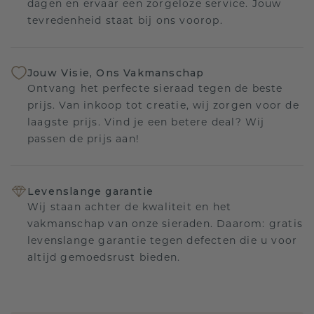
dagen en ervaar een zorgeloze service. Jouw
tevredenheid staat bij ons voorop.
Jouw Visie, Ons Vakmanschap
Ontvang het perfecte sieraad tegen de beste
prijs. Van inkoop tot creatie, wij zorgen voor de
laagste prijs. Vind je een betere deal? Wij
passen de prijs aan!
Levenslange garantie
Wij staan achter de kwaliteit en het
vakmanschap van onze sieraden. Daarom: gratis
levenslange garantie tegen defecten die u voor
altijd gemoedsrust bieden.