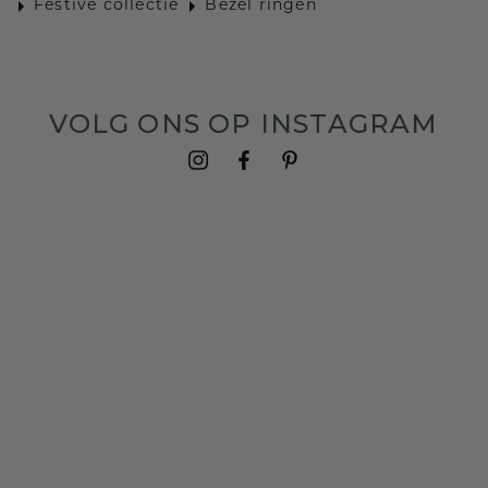
Festive collectie
Bezel ringen
VOLG ONS OP INSTAGRAM