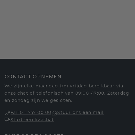
CONTACT OPNEMEN
We zijn elke maandag t/m vrijdag bereikbaar via
onze chat of telefonisch van 09:00 -17:00. Zaterdag
en zondag zijn we gesloten.
+3110 - 747 00 00
Stuur ons een mail
Start een livechat