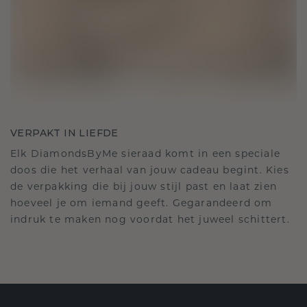
VERPAKT IN LIEFDE
Elk DiamondsByMe sieraad komt in een speciale
doos die het verhaal van jouw cadeau begint. Kies
de verpakking die bij jouw stijl past en laat zien
hoeveel je om iemand geeft. Gegarandeerd om
indruk te maken nog voordat het juweel schittert.