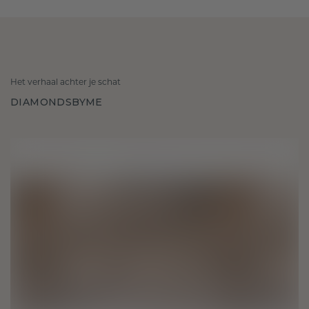
Het verhaal achter je schat
DIAMONDSBYME