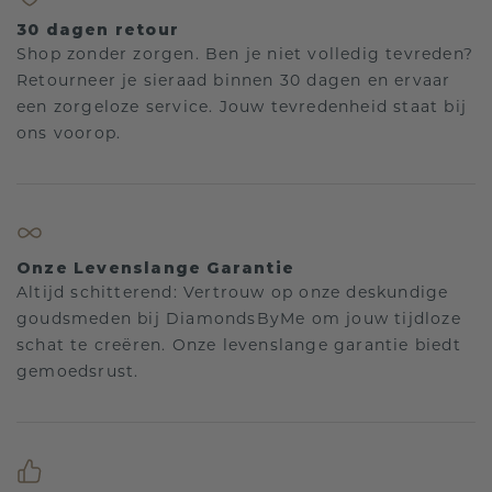
30 dagen retour
Shop zonder zorgen. Ben je niet volledig tevreden?
Retourneer je sieraad binnen 30 dagen en ervaar
een zorgeloze service. Jouw tevredenheid staat bij
ons voorop.
Onze Levenslange Garantie
Altijd schitterend: Vertrouw op onze deskundige
goudsmeden bij DiamondsByMe om jouw tijdloze
schat te creëren. Onze levenslange garantie biedt
gemoedsrust.