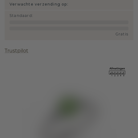
Verwachte verzending op:
Standaard
:
Gratis
Trustpilot