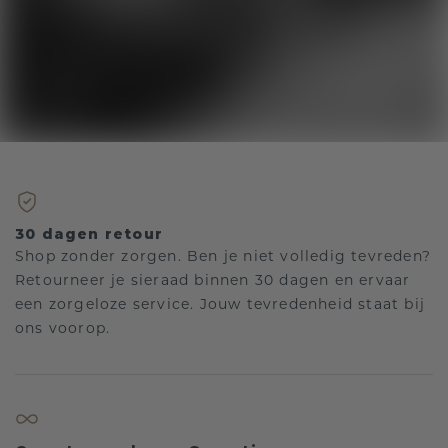
30 dagen retour
Shop zonder zorgen. Ben je niet volledig tevreden?
Retourneer je sieraad binnen 30 dagen en ervaar
een zorgeloze service. Jouw tevredenheid staat bij
ons voorop.