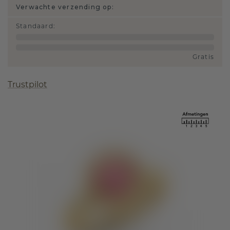
Verwachte verzending op:
Standaard
:
Gratis
Trustpilot