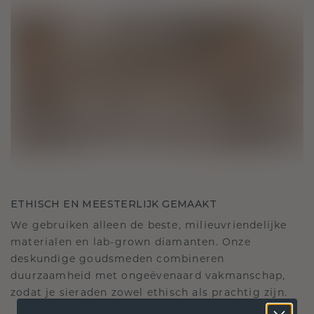
ETHISCH EN MEESTERLIJK GEMAAKT
We gebruiken alleen de beste, milieuvriendelijke
materialen en lab-grown diamanten. Onze
deskundige goudsmeden combineren
duurzaamheid met ongeëvenaard vakmanschap,
zodat je sieraden zowel ethisch als prachtig zijn.