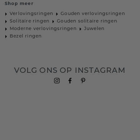
Shop meer
Verlovingsringen
Gouden verlovingsringen
Solitaire ringen
Gouden solitaire ringen
Moderne verlovingsringen
Juwelen
Bezel ringen
VOLG ONS OP INSTAGRAM