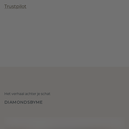
Trustpilot
Het verhaal achter je schat
DIAMONDSBYME