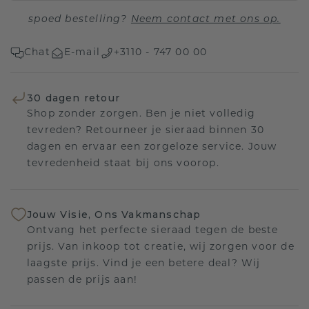
spoed bestelling?
Neem contact met ons op.
Chat
E-mail
+3110 - 747 00 00
30 dagen retour
Shop zonder zorgen. Ben je niet volledig
tevreden? Retourneer je sieraad binnen 30
dagen en ervaar een zorgeloze service. Jouw
tevredenheid staat bij ons voorop.
Jouw Visie, Ons Vakmanschap
Ontvang het perfecte sieraad tegen de beste
prijs. Van inkoop tot creatie, wij zorgen voor de
laagste prijs. Vind je een betere deal? Wij
passen de prijs aan!