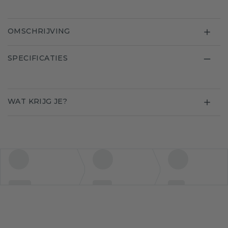
OMSCHRIJVING
SPECIFICATIES
WAT KRIJG JE?