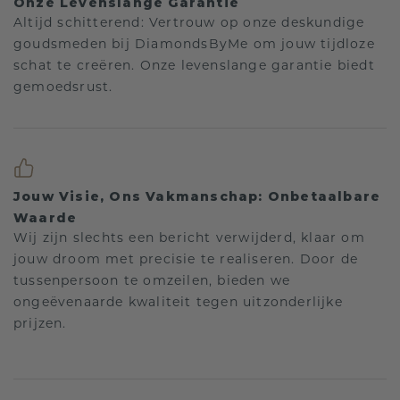
Onze Levenslange Garantie
Altijd schitterend: Vertrouw op onze deskundige
goudsmeden bij DiamondsByMe om jouw tijdloze
schat te creëren. Onze levenslange garantie biedt
gemoedsrust.
Jouw Visie, Ons Vakmanschap: Onbetaalbare
Waarde
Wij zijn slechts een bericht verwijderd, klaar om
jouw droom met precisie te realiseren. Door de
tussenpersoon te omzeilen, bieden we
ongeëvenaarde kwaliteit tegen uitzonderlijke
prijzen.