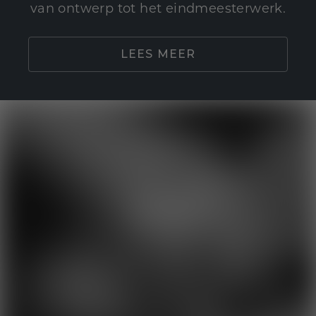
van ontwerp tot het eindmeesterwerk.
LEES MEER