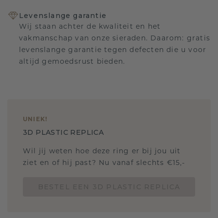
Levenslange garantie
Wij staan achter de kwaliteit en het
vakmanschap van onze sieraden. Daarom: gratis
levenslange garantie tegen defecten die u voor
altijd gemoedsrust bieden.
UNIEK
!
3D PLASTIC REPLICA
Wil jij weten hoe deze ring er bij jou uit
ziet en of hij past? Nu vanaf slechts €15,-
BESTEL EEN 3D PLASTIC REPLICA