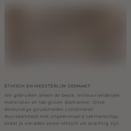
ETHISCH EN MEESTERLIJK GEMAAKT
We gebruiken alleen de beste, milieuvriendelijke
materialen en lab-grown diamanten. Onze
deskundige goudsmeden combineren
duurzaamheid met ongeëvenaard vakmanschap,
zodat je sieraden zowel ethisch als prachtig zijn.