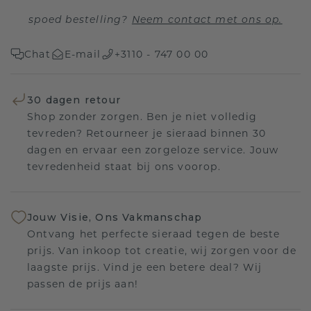
spoed bestelling?
Neem contact met ons op.
Chat
E-mail
+3110 - 747 00 00
30 dagen retour
Shop zonder zorgen. Ben je niet volledig
tevreden? Retourneer je sieraad binnen 30
dagen en ervaar een zorgeloze service. Jouw
tevredenheid staat bij ons voorop.
Jouw Visie, Ons Vakmanschap
Ontvang het perfecte sieraad tegen de beste
prijs. Van inkoop tot creatie, wij zorgen voor de
laagste prijs. Vind je een betere deal? Wij
passen de prijs aan!