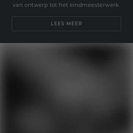
van ontwerp tot het eindmeesterwerk.
LEES MEER