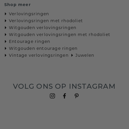
Shop meer
Verlovingsringen
Verlovingsringen met rhodoliet
Witgouden verlovingsringen
Witgouden verlovingsringen met rhodoliet
Entourage ringen
Witgouden entourage ringen
Vintage verlovingsringen
Juwelen
VOLG ONS OP INSTAGRAM