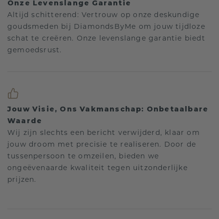
Onze Levenslange Garantie
Altijd schitterend: Vertrouw op onze deskundige
goudsmeden bij DiamondsByMe om jouw tijdloze
schat te creëren. Onze levenslange garantie biedt
gemoedsrust.
Jouw Visie, Ons Vakmanschap: Onbetaalbare
Waarde
Wij zijn slechts een bericht verwijderd, klaar om
jouw droom met precisie te realiseren. Door de
tussenpersoon te omzeilen, bieden we
ongeëvenaarde kwaliteit tegen uitzonderlijke
prijzen.