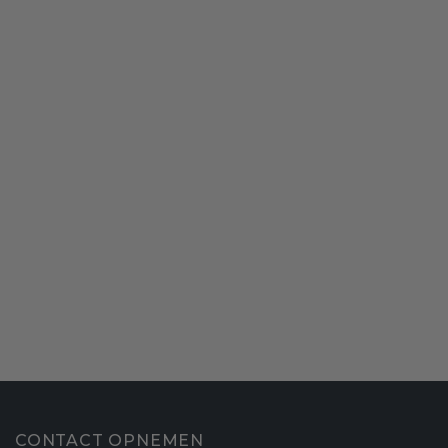
CONTACT OPNEMEN