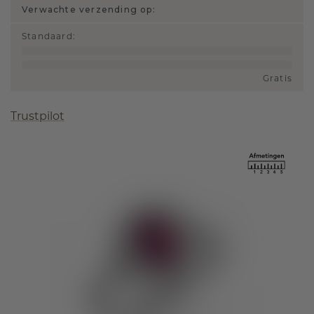
Verwachte verzending op:
Standaard
:
Gratis
Trustpilot