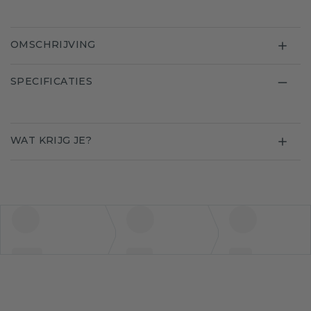
OMSCHRIJVING
SPECIFICATIES
WAT KRIJG JE?