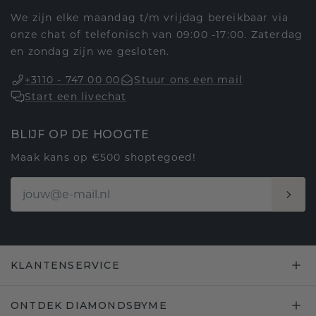
We zijn elke maandag t/m vrijdag bereikbaar via
onze chat of telefonisch van 09:00 -17:00. Zaterdag
en zondag zijn we gesloten.
+3110 - 747 00 00
Stuur ons een mail
Start een livechat
BLIJF OP DE HOOGTE
Maak kans op €500 shoptegoed!
KLANTENSERVICE
ONTDEK DIAMONDSBYME