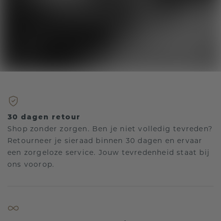
30 dagen retour
Shop zonder zorgen. Ben je niet volledig tevreden?
Retourneer je sieraad binnen 30 dagen en ervaar
een zorgeloze service. Jouw tevredenheid staat bij
ons voorop.