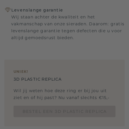
Levenslange garantie
Wij staan achter de kwaliteit en het
vakmanschap van onze sieraden. Daarom: gratis
levenslange garantie tegen defecten die u voor
altijd gemoedsrust bieden.
UNIEK
!
3D PLASTIC REPLICA
Wil jij weten hoe deze ring er bij jou uit
ziet en of hij past? Nu vanaf slechts €15,-
BESTEL EEN 3D PLASTIC REPLICA