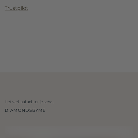
Trustpilot
Het verhaal achter je schat
DIAMONDSBYME