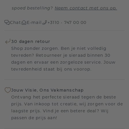
spoed bestelling?
Neem contact met ons op.
Chat
E-mail
+3110 - 747 00 00
30 dagen retour
Shop zonder zorgen. Ben je niet volledig
tevreden? Retourneer je sieraad binnen 30
dagen en ervaar een zorgeloze service. Jouw
tevredenheid staat bij ons voorop.
Jouw Visie, Ons Vakmanschap
Ontvang het perfecte sieraad tegen de beste
prijs. Van inkoop tot creatie, wij zorgen voor de
laagste prijs. Vind je een betere deal? Wij
passen de prijs aan!