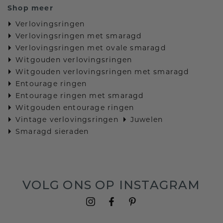
Shop meer
Verlovingsringen
Verlovingsringen met smaragd
Verlovingsringen met ovale smaragd
Witgouden verlovingsringen
Witgouden verlovingsringen met smaragd
Entourage ringen
Entourage ringen met smaragd
Witgouden entourage ringen
Vintage verlovingsringen
Juwelen
Smaragd sieraden
VOLG ONS OP INSTAGRAM