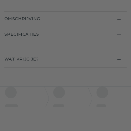
OMSCHRIJVING
SPECIFICATIES
WAT KRIJG JE?