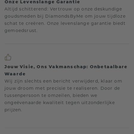
Onze Levenslange Garantie
Altijd schitterend: Vertrouw op onze deskundige
goudsmeden bij DiamondsByMe om jouw tijdloze
schat te creëren. Onze levenslange garantie biedt
gemoedsrust.
Jouw Visie, Ons Vakmanschap: Onbetaalbare
Waarde
Wij zijn slechts een bericht verwijderd, klaar om
jouw droom met precisie te realiseren. Door de
tussenpersoon te omzeilen, bieden we
ongeëvenaarde kwaliteit tegen uitzonderlijke
prijzen.