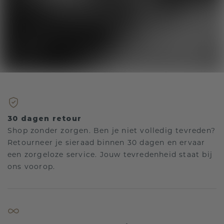
30 dagen retour
Shop zonder zorgen. Ben je niet volledig tevreden?
Retourneer je sieraad binnen 30 dagen en ervaar
een zorgeloze service. Jouw tevredenheid staat bij
ons voorop.