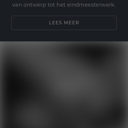
van ontwerp tot het eindmeesterwerk.
LEES MEER