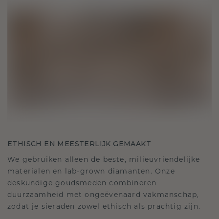
ETHISCH EN MEESTERLIJK GEMAAKT
We gebruiken alleen de beste, milieuvriendelijke
materialen en lab-grown diamanten. Onze
deskundige goudsmeden combineren
duurzaamheid met ongeëvenaard vakmanschap,
zodat je sieraden zowel ethisch als prachtig zijn.