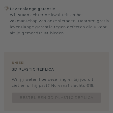
Levenslange garantie
Wij staan achter de kwaliteit en het
vakmanschap van onze sieraden. Daarom: gratis
levenslange garantie tegen defecten die u voor
altijd gemoedsrust bieden.
UNIEK
!
3D PLASTIC REPLICA
Wil jij weten hoe deze ring er bij jou uit
ziet en of hij past? Nu vanaf slechts €15,-
BESTEL EEN 3D PLASTIC REPLICA