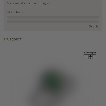
Verwachte verzending op:
Standaard
:
Gratis
Trustpilot