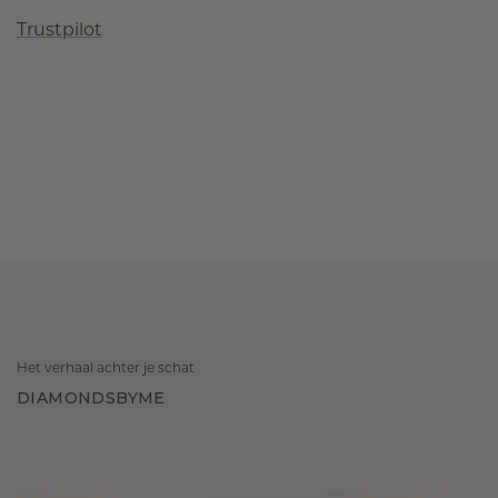
Trustpilot
Het verhaal achter je schat
DIAMONDSBYME