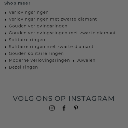
Shop meer
Verlovingsringen
Verlovingsringen met zwarte diamant
Gouden verlovingsringen
Gouden verlovingsringen met zwarte diamant
Solitaire ringen
Solitaire ringen met zwarte diamant
Gouden solitaire ringen
Moderne verlovingsringen
Juwelen
Bezel ringen
VOLG ONS OP INSTAGRAM