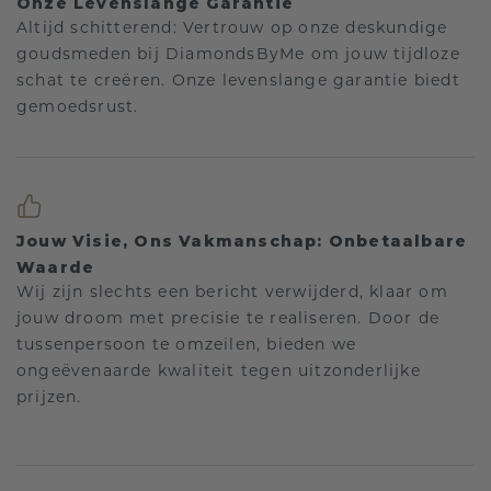
Onze Levenslange Garantie
Altijd schitterend: Vertrouw op onze deskundige
goudsmeden bij DiamondsByMe om jouw tijdloze
schat te creëren. Onze levenslange garantie biedt
gemoedsrust.
Jouw Visie, Ons Vakmanschap: Onbetaalbare
Waarde
Wij zijn slechts een bericht verwijderd, klaar om
jouw droom met precisie te realiseren. Door de
tussenpersoon te omzeilen, bieden we
ongeëvenaarde kwaliteit tegen uitzonderlijke
prijzen.