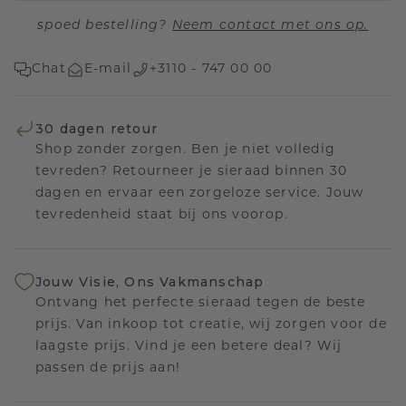
spoed bestelling?
Neem contact met ons op.
Chat
E-mail
+3110 - 747 00 00
30 dagen retour
Shop zonder zorgen. Ben je niet volledig
tevreden? Retourneer je sieraad binnen 30
dagen en ervaar een zorgeloze service. Jouw
tevredenheid staat bij ons voorop.
Jouw Visie, Ons Vakmanschap
Ontvang het perfecte sieraad tegen de beste
prijs. Van inkoop tot creatie, wij zorgen voor de
laagste prijs. Vind je een betere deal? Wij
passen de prijs aan!