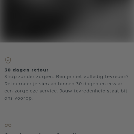
30 dagen retour
Shop zonder zorgen. Ben je niet volledig tevreden?
Retourneer je sieraad binnen 30 dagen en ervaar
een zorgeloze service. Jouw tevredenheid staat bij
ons voorop.