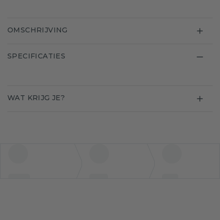
OMSCHRIJVING
SPECIFICATIES
WAT KRIJG JE?