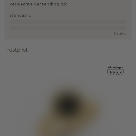
Verwachte verzending op:
Standaard
:
Gratis
Trustpilot