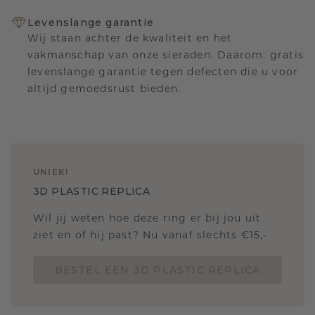
Levenslange garantie
Wij staan achter de kwaliteit en het
vakmanschap van onze sieraden. Daarom: gratis
levenslange garantie tegen defecten die u voor
altijd gemoedsrust bieden.
UNIEK
!
3D PLASTIC REPLICA
Wil jij weten hoe deze ring er bij jou uit
ziet en of hij past? Nu vanaf slechts €15,-
BESTEL EEN 3D PLASTIC REPLICA