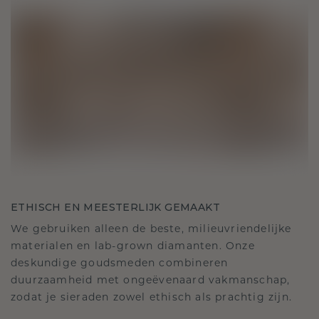
ETHISCH EN MEESTERLIJK GEMAAKT
We gebruiken alleen de beste, milieuvriendelijke
materialen en lab-grown diamanten. Onze
deskundige goudsmeden combineren
duurzaamheid met ongeëvenaard vakmanschap,
zodat je sieraden zowel ethisch als prachtig zijn.