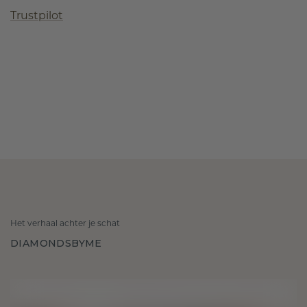
Trustpilot
Het verhaal achter je schat
DIAMONDSBYME