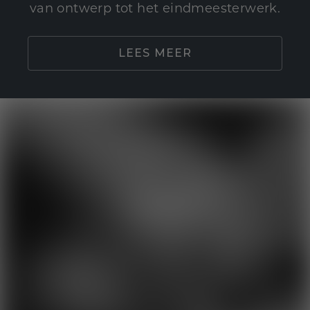
van ontwerp tot het eindmeesterwerk.
LEES MEER