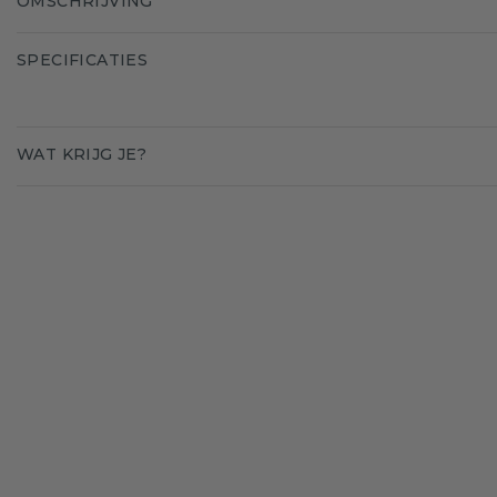
OMSCHRIJVING
SPECIFICATIES
WAT KRIJG JE?