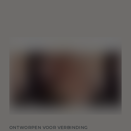
ONTWORPEN VOOR VERBINDING