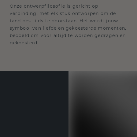
Onze ontwerpfilosofie is gericht op
verbinding, met elk stuk ontworpen om de
tand des tijds te doorstaan. Het wordt jouw
symbool van liefde en gekoesterde momenten,
bedoeld om voor altijd te worden gedragen en
gekoesterd.