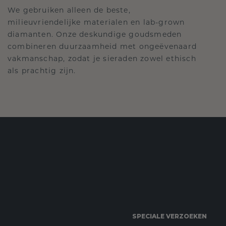
We gebruiken alleen de beste,
milieuvriendelijke materialen en lab-grown
diamanten. Onze deskundige goudsmeden
combineren duurzaamheid met ongeëvenaard
vakmanschap, zodat je sieraden zowel ethisch
als prachtig zijn.
SPECIALE VERZOEKEN