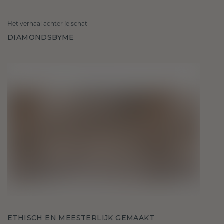
Het verhaal achter je schat
DIAMONDSBYME
ETHISCH EN MEESTERLIJK GEMAAKT