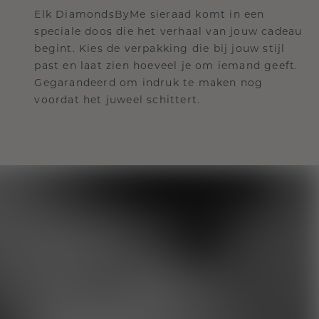
Elk DiamondsByMe sieraad komt in een
speciale doos die het verhaal van jouw cadeau
begint. Kies de verpakking die bij jouw stijl
past en laat zien hoeveel je om iemand geeft.
Gegarandeerd om indruk te maken nog
voordat het juweel schittert.