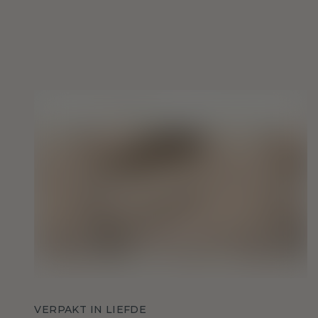
VERPAKT IN LIEFDE