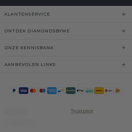
KLANTENSERVICE
ONTDEK DIAMONDSBYME
ONZE KENNISBANK
AANBEVOLEN LINKS
Trustpilot