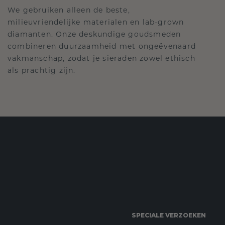
We gebruiken alleen de beste,
milieuvriendelijke materialen en lab-grown
diamanten. Onze deskundige goudsmeden
combineren duurzaamheid met ongeëvenaard
vakmanschap, zodat je sieraden zowel ethisch
als prachtig zijn.
SPECIALE VERZOEKEN