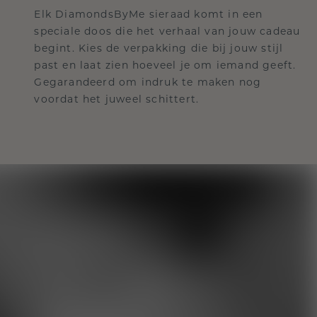
Elk DiamondsByMe sieraad komt in een
speciale doos die het verhaal van jouw cadeau
begint. Kies de verpakking die bij jouw stijl
past en laat zien hoeveel je om iemand geeft.
Gegarandeerd om indruk te maken nog
voordat het juweel schittert.