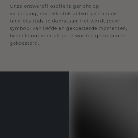
Onze ontwerpfilosofie is gericht op
verbinding, met elk stuk ontworpen om de
tand des tijds te doorstaan. Het wordt jouw
symbool van liefde en gekoesterde momenten,
bedoeld om voor altijd te worden gedragen en
gekoesterd.