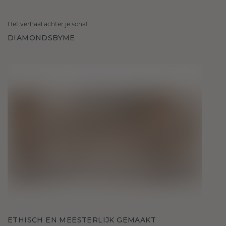
Het verhaal achter je schat
DIAMONDSBYME
ETHISCH EN MEESTERLIJK GEMAAKT