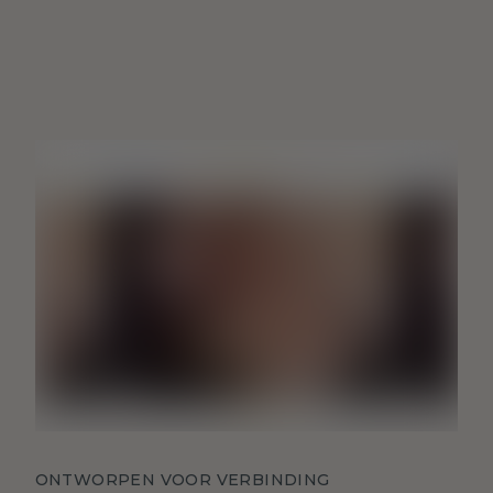
ONTWORPEN VOOR VERBINDING