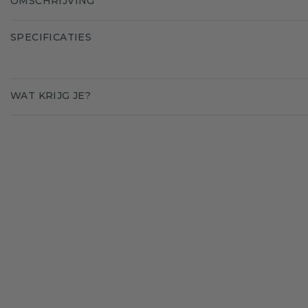
OMSCHRIJVING
SPECIFICATIES
WAT KRIJG JE?