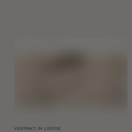
VERPAKT IN LIEFDE