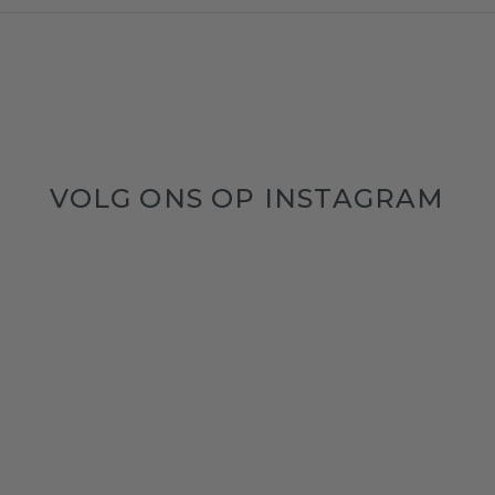
VOLG ONS OP INSTAGRAM