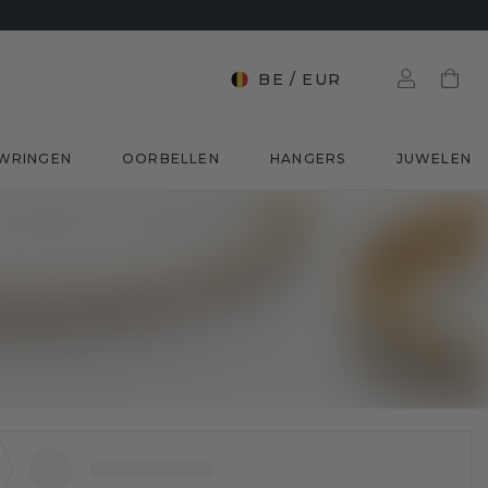
BE
/
EUR
WRINGEN
OORBELLEN
HANGERS
JUWELEN