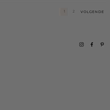
VOLGENDE
1
2