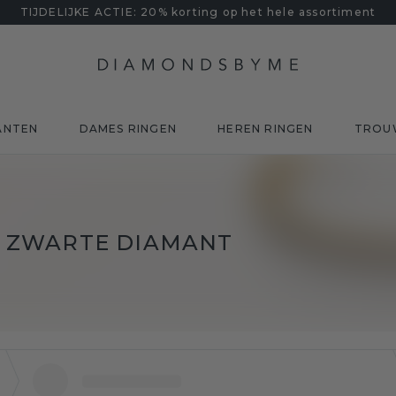
TIJDELIJKE ACTIE: 20% korting op het hele assortiment
ANTEN
DAMES RINGEN
HEREN RINGEN
TROU
 ZWARTE DIAMANT