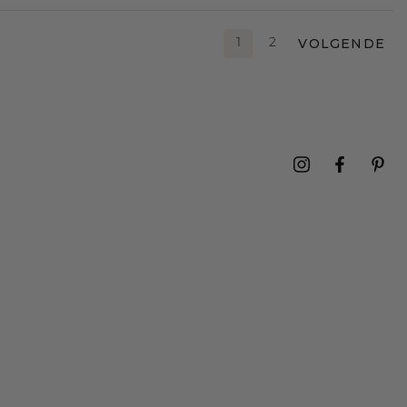
VOLGENDE
1
2