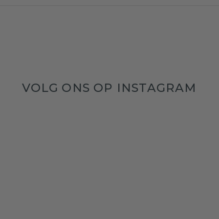
VOLG ONS OP INSTAGRAM