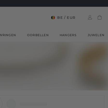
BE
/
EUR
WRINGEN
OORBELLEN
HANGERS
JUWELEN