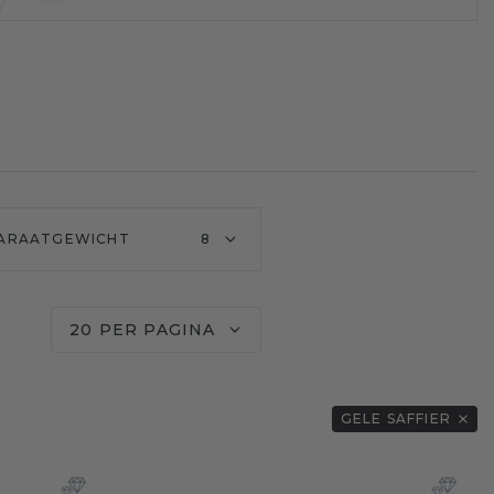
ARAATGEWICHT
8
20 PER PAGINA
GELE SAFFIER