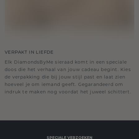
VERPAKT IN LIEFDE
Elk DiamondsByMe sieraad komt in een speciale
doos die het verhaal van jouw cadeau begint. Kies
de verpakking die bij jouw stijl past en laat zien
hoeveel je om iemand geeft. Gegarandeerd om
indruk te maken nog voordat het juweel schittert.
SPECIALE VERZOEKEN