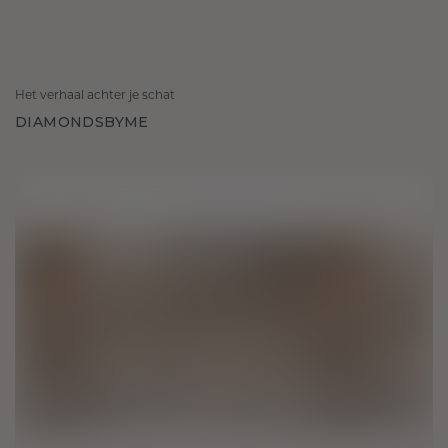
Het verhaal achter je schat
DIAMONDSBYME