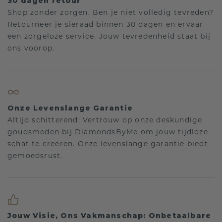
30 dagen retour
Shop zonder zorgen. Ben je niet volledig tevreden?
Retourneer je sieraad binnen 30 dagen en ervaar
een zorgeloze service. Jouw tevredenheid staat bij
ons voorop.
Onze Levenslange Garantie
Altijd schitterend: Vertrouw op onze deskundige
goudsmeden bij DiamondsByMe om jouw tijdloze
schat te creëren. Onze levenslange garantie biedt
gemoedsrust.
Jouw Visie, Ons Vakmanschap: Onbetaalbare