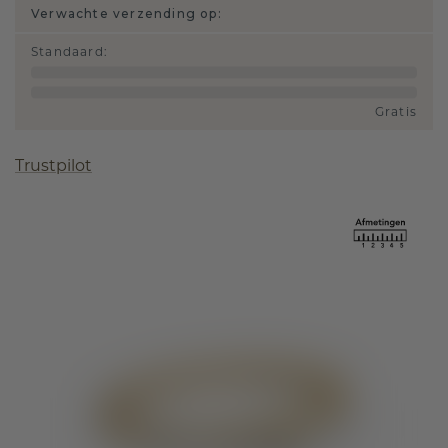
Verwachte verzending op:
Standaard
:
Gratis
Trustpilot