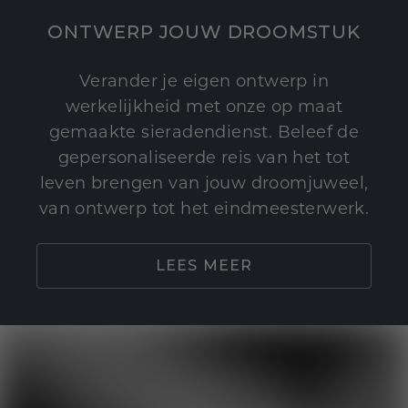
ONTWERP JOUW DROOMSTUK
Verander je eigen ontwerp in
werkelijkheid met onze op maat
gemaakte sieradendienst. Beleef de
gepersonaliseerde reis van het tot
leven brengen van jouw droomjuweel,
van ontwerp tot het eindmeesterwerk.
LEES MEER