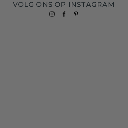
VOLG ONS OP INSTAGRAM