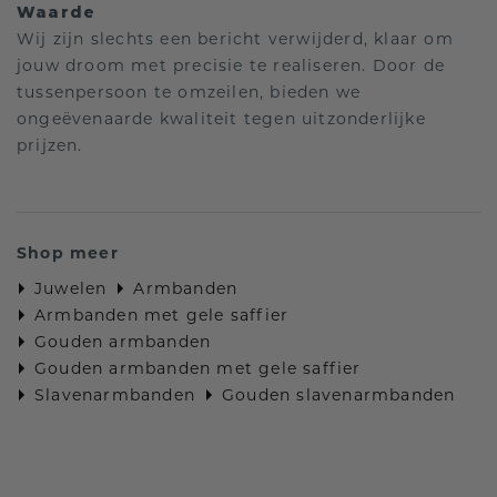
Waarde
Wij zijn slechts een bericht verwijderd, klaar om
jouw droom met precisie te realiseren. Door de
tussenpersoon te omzeilen, bieden we
ongeëvenaarde kwaliteit tegen uitzonderlijke
prijzen.
Shop meer
Juwelen
Armbanden
Armbanden met gele saffier
Gouden armbanden
Gouden armbanden met gele saffier
Slavenarmbanden
Gouden slavenarmbanden