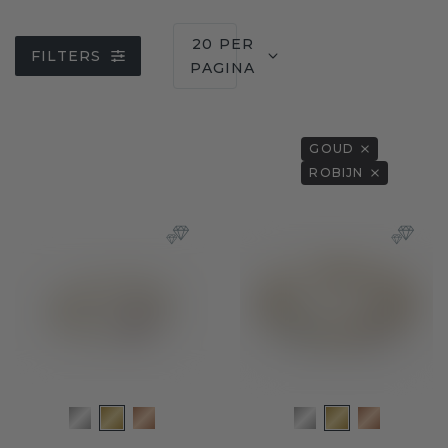
20 PER
FILTERS
PAGINA
GOUD
ROBIJN