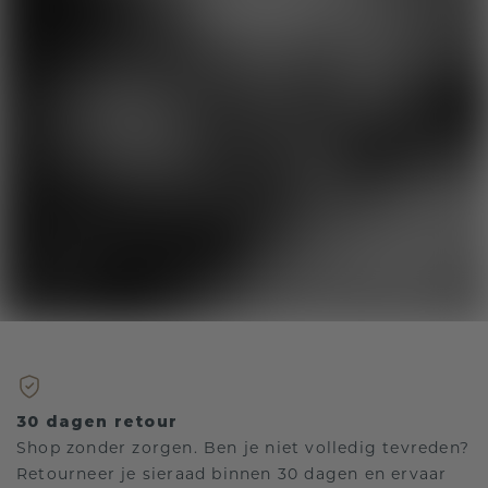
30 dagen retour
Shop zonder zorgen. Ben je niet volledig tevreden?
Retourneer je sieraad binnen 30 dagen en ervaar