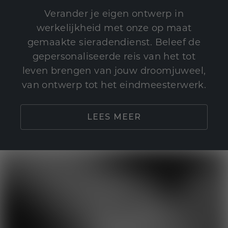
Verander je eigen ontwerp in
werkelijkheid met onze op maat
gemaakte sieradendienst. Beleef de
gepersonaliseerde reis van het tot
leven brengen van jouw droomjuweel,
van ontwerp tot het eindmeesterwerk.
LEES MEER