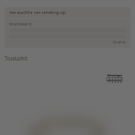
Verwachte verzending op:
Standaard
:
Gratis
Trustpilot