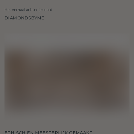
Het verhaal achter je schat
DIAMONDSBYME
ETHISCH EN MEESTERLIJK GEMAAKT