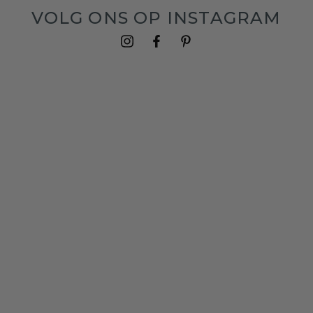
VOLG ONS OP INSTAGRAM