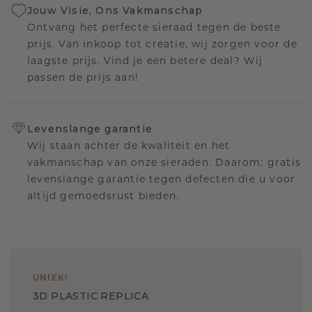
Jouw Visie, Ons Vakmanschap
Ontvang het perfecte sieraad tegen de beste
prijs. Van inkoop tot creatie, wij zorgen voor de
laagste prijs. Vind je een betere deal? Wij
passen de prijs aan!
Levenslange garantie
Wij staan achter de kwaliteit en het
vakmanschap van onze sieraden. Daarom: gratis
levenslange garantie tegen defecten die u voor
altijd gemoedsrust bieden.
UNIEK
!
3D PLASTIC REPLICA