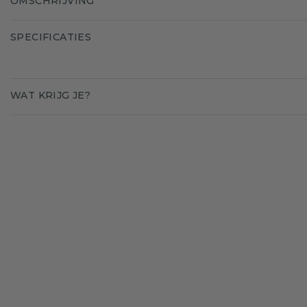
OMSCHRIJVING
SPECIFICATIES
WAT KRIJG JE?