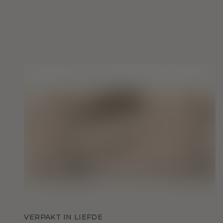
VERPAKT IN LIEFDE