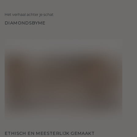
Het verhaal achter je schat
DIAMONDSBYME
ETHISCH EN MEESTERLIJK GEMAAKT