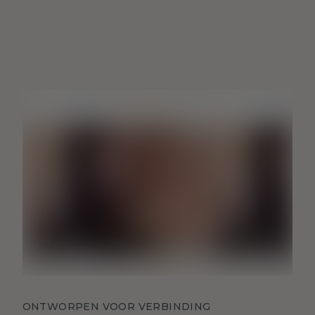
ONTWORPEN VOOR VERBINDING