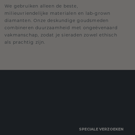
We gebruiken alleen de beste,
milieuvriendelijke materialen en lab-grown
diamanten. Onze deskundige goudsmeden
combineren duurzaamheid met ongeëvenaard
vakmanschap, zodat je sieraden zowel ethisch
als prachtig zijn.
SPECIALE VERZOEKEN