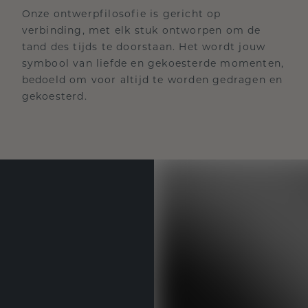
Onze ontwerpfilosofie is gericht op
verbinding, met elk stuk ontworpen om de
tand des tijds te doorstaan. Het wordt jouw
symbool van liefde en gekoesterde momenten,
bedoeld om voor altijd te worden gedragen en
gekoesterd.