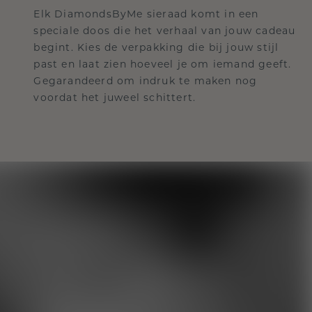
Elk DiamondsByMe sieraad komt in een
speciale doos die het verhaal van jouw cadeau
begint. Kies de verpakking die bij jouw stijl
past en laat zien hoeveel je om iemand geeft.
Gegarandeerd om indruk te maken nog
voordat het juweel schittert.