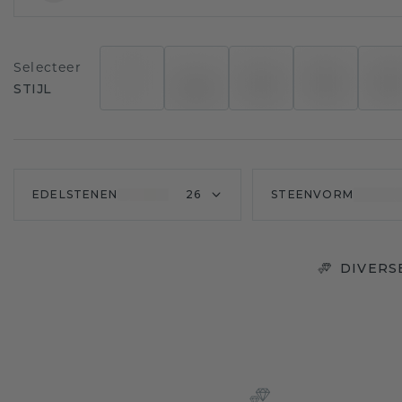
Selecteer
STIJL
EDELSTENEN
26
STEENVORM
DIVERS