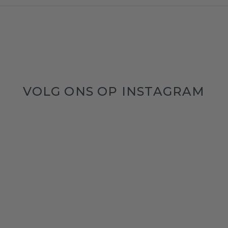
VOLG ONS OP INSTAGRAM