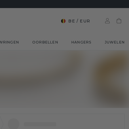
BE
/
EUR
WRINGEN
OORBELLEN
HANGERS
JUWELEN