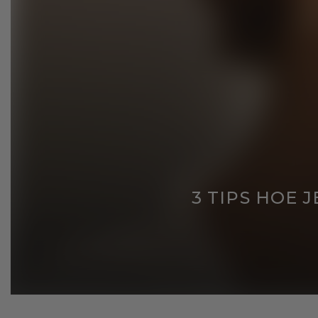
3 TIPS HOE 