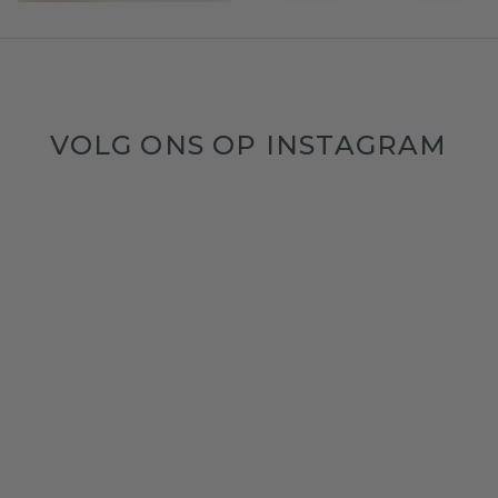
VOLG ONS OP INSTAGRAM