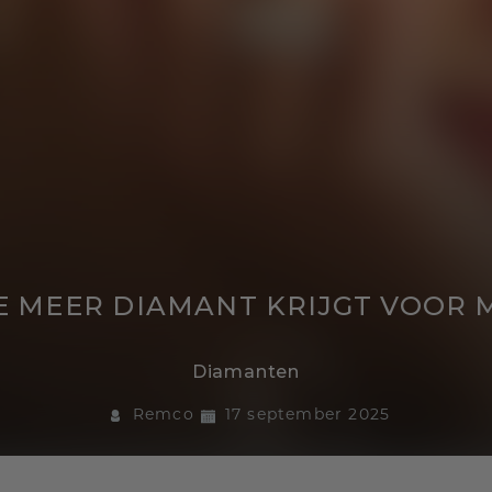
JE MEER DIAMANT KRIJGT VOOR
Diamanten
Remco
17 september 2025