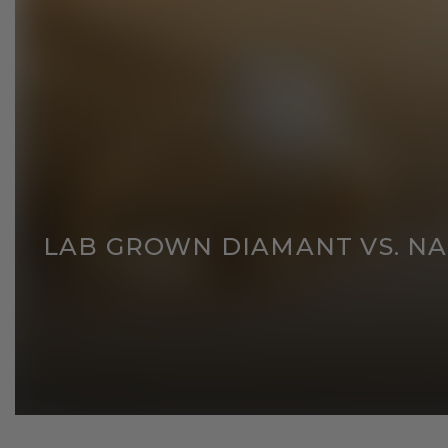
LAB GROWN DIAMANT VS. NA