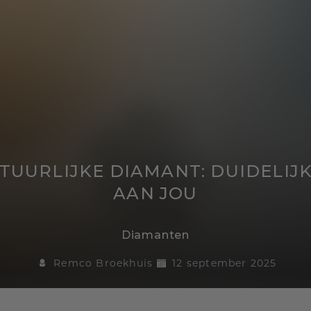
TUURLIJKE DIAMANT: DUIDELIJK
AAN JOU
Diamanten
Remco Broekhuis
12 september 2025