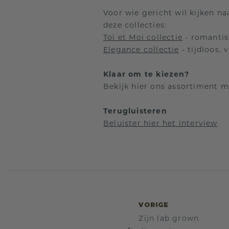
Voor wie gericht wil kijken n
deze collecties:
Toi et Moi collectie
- romantis
Elegance collectie
- tijdloos,
Klaar om te kiezen?
Bekijk hier ons assortiment 
Terugluisteren
Beluister hier het interview
VORIGE
Zijn lab grown