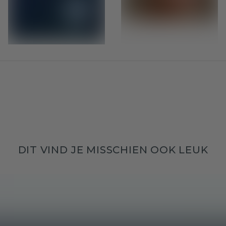
DIT VIND JE MISSCHIEN OOK LEUK