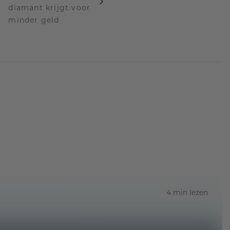
diamant krijgt voor
minder geld
4 min lezen