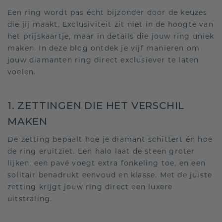
Een ring wordt pas écht bijzonder door de keuzes
die jij maakt. Exclusiviteit zit niet in de hoogte van
het prijskaartje, maar in details die jouw ring uniek
maken. In deze blog ontdek je vijf manieren om
jouw diamanten ring direct exclusiever te laten
voelen.
1. ZETTINGEN DIE HET VERSCHIL
MAKEN
De zetting bepaalt hoe je diamant schittert én hoe
de ring eruitziet. Een halo laat de steen groter
lijken, een pavé voegt extra fonkeling toe, en een
solitair benadrukt eenvoud en klasse. Met de juiste
zetting krijgt jouw ring direct een luxere
uitstraling.