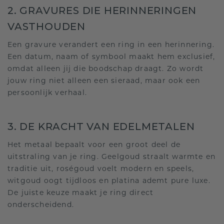
2. GRAVURES DIE HERINNERINGEN
VASTHOUDEN
Een gravure verandert een ring in een herinnering.
Een datum, naam of symbool maakt hem exclusief,
omdat alleen jij die boodschap draagt. Zo wordt
jouw ring niet alleen een sieraad, maar ook een
persoonlijk verhaal.
3. DE KRACHT VAN EDELMETALEN
Het metaal bepaalt voor een groot deel de
uitstraling van je ring. Geelgoud straalt warmte en
traditie uit, roségoud voelt modern en speels,
witgoud oogt tijdloos en platina ademt pure luxe.
De juiste keuze maakt je ring direct
onderscheidend.