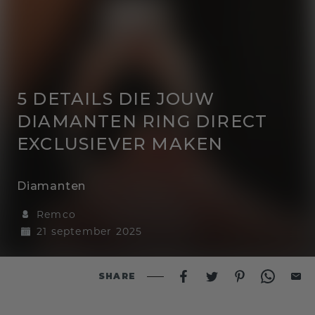
5 DETAILS DIE JOUW
DIAMANTEN RING DIRECT
EXCLUSIEVER MAKEN
Diamanten
Remco
21 september 2025
SHARE