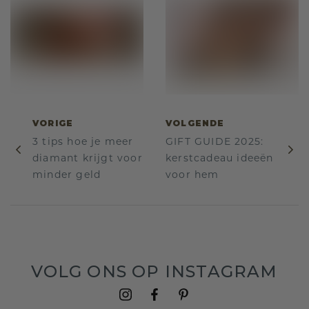
VORIGE
VOLGENDE
3 tips hoe je meer
GIFT GUIDE 2025:
diamant krijgt voor
kerstcadeau ideeën
minder geld
voor hem
VOLG ONS OP INSTAGRAM