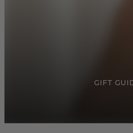
GIFT GUI