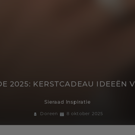
DE 2025: KERSTCADEAU IDEEËN
Sieraad Inspiratie
Doreen
8 oktober 2025