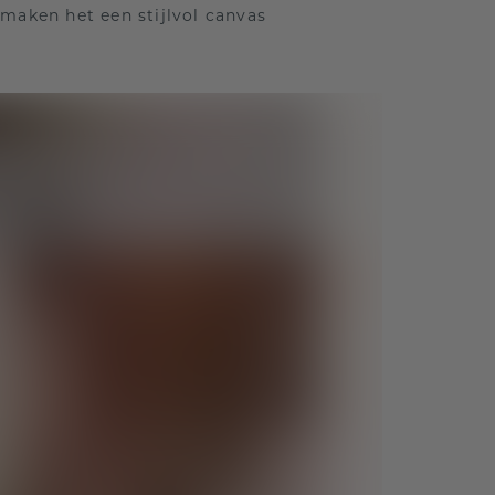
maken het een stijlvol canvas