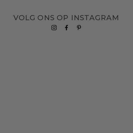
VOLG ONS OP INSTAGRAM