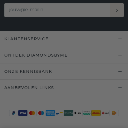
KLANTENSERVICE
ONTDEK DIAMONDSBYME
ONZE KENNISBANK
AANBEVOLEN LINKS